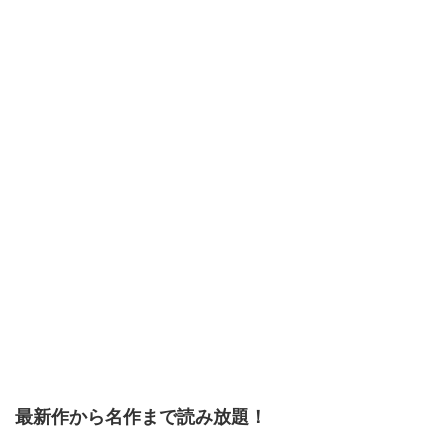
最新作から名作まで読み放題！