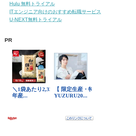
Hulu 無料トライアル
ITエンジニア向けのおすすめ転職サービス
U-NEXT無料トライアル
PR