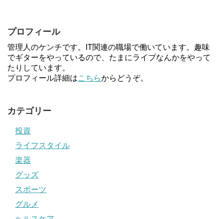
プロフィール
管理人のケンチです。IT関連の職場で働いています。趣味
でギターをやっているので、たまにライブなんかをやって
たりしています。
プロフィール詳細は
こちら
からどうぞ。
カテゴリー
投資
ライフスタイル
楽器
グッズ
スポーツ
グルメ
ヘルスケア