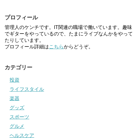
プロフィール
管理人のケンチです。IT関連の職場で働いています。趣味
でギターをやっているので、たまにライブなんかをやって
たりしています。
プロフィール詳細は
こちら
からどうぞ。
カテゴリー
投資
ライフスタイル
楽器
グッズ
スポーツ
グルメ
ヘルスケア