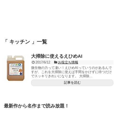
「 キッチン 」一覧
大掃除に使えるえひめAI
2017/6/12
お役立ち情報
微生物の力って凄い！えひめAIっていうのがあるんで
すが、これを大掃除に使えば手間をかけずに待つだけ
でスッキリきれいになります。 大掃除...
記事を読む
最新作から名作まで読み放題！