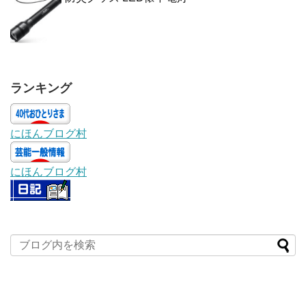
ランキング
にほんブログ村
にほんブログ村