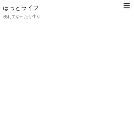
ほっとライフ
便利でゆったり生活