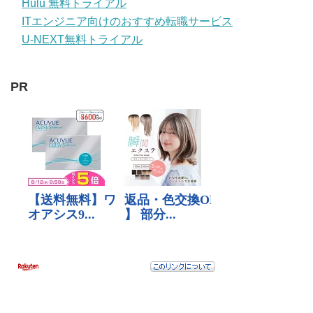
Hulu 無料トライアル
ITエンジニア向けのおすすめ転職サービス
U-NEXT無料トライアル
PR