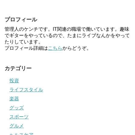
プロフィール
管理人のケンチです。IT関連の職場で働いています。趣味
でギターをやっているので、たまにライブなんかをやって
たりしています。
プロフィール詳細は
こちら
からどうぞ。
カテゴリー
投資
ライフスタイル
楽器
グッズ
スポーツ
グルメ
ヘルスケア