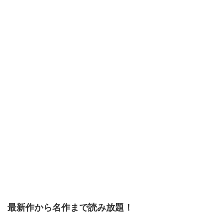
最新作から名作まで読み放題！