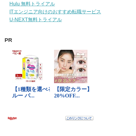
Hulu 無料トライアル
ITエンジニア向けのおすすめ転職サービス
U-NEXT無料トライアル
PR