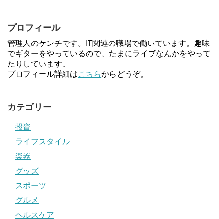
プロフィール
管理人のケンチです。IT関連の職場で働いています。趣味
でギターをやっているので、たまにライブなんかをやって
たりしています。
プロフィール詳細は
こちら
からどうぞ。
カテゴリー
投資
ライフスタイル
楽器
グッズ
スポーツ
グルメ
ヘルスケア