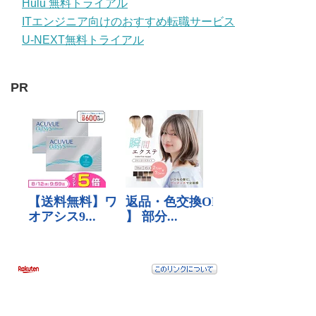
Hulu 無料トライアル
ITエンジニア向けのおすすめ転職サービス
U-NEXT無料トライアル
PR