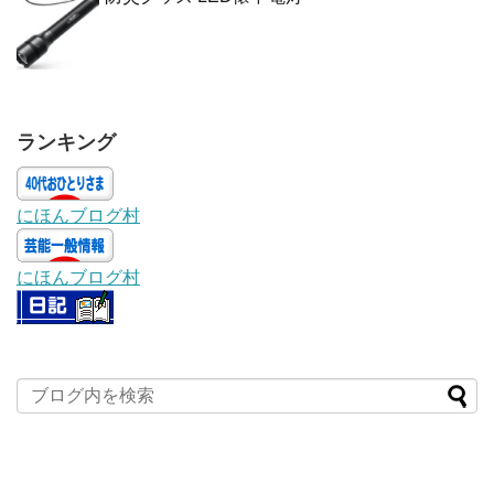
ランキング
にほんブログ村
にほんブログ村