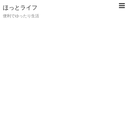
ほっとライフ
便利でゆったり生活