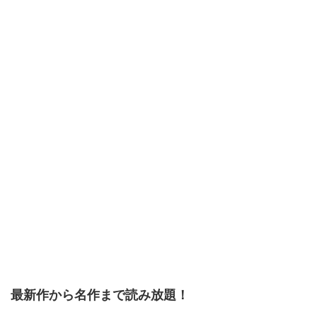
最新作から名作まで読み放題！