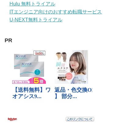
Hulu 無料トライアル
ITエンジニア向けのおすすめ転職サービス
U-NEXT無料トライアル
PR