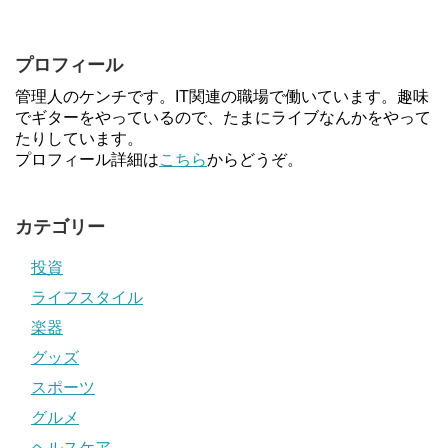
プロフィール
管理人のケンチです。IT関連の職場で働いています。趣味
でギターをやっているので、たまにライブなんかをやって
たりしています。
プロフィール詳細は
こちら
からどうぞ。
カテゴリー
投資
ライフスタイル
楽器
グッズ
スポーツ
グルメ
ヘルスケア