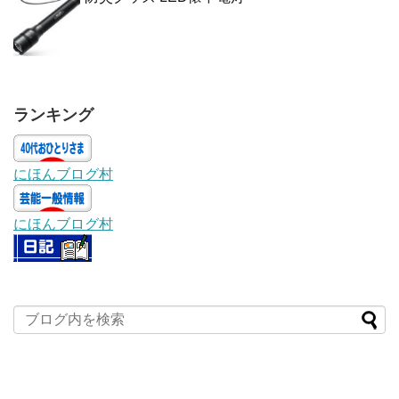
ランキング
にほんブログ村
にほんブログ村