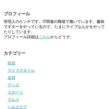
プロフィール
管理人のケンチです。IT関連の職場で働いています。趣味
でギターをやっているので、たまにライブなんかをやって
たりしています。
プロフィール詳細は
こちら
からどうぞ。
カテゴリー
投資
ライフスタイル
楽器
グッズ
スポーツ
グルメ
ヘルスケア