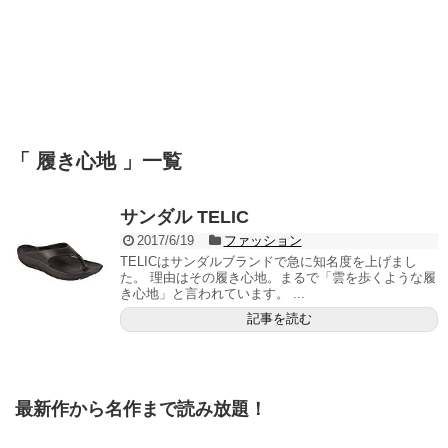
「 履き心地 」一覧
サンダル TELIC
2017/6/19
ファッション
TELICはサンダルブランドで急に知名度を上げまし
た。 理由はその履き心地。まるで「雲を歩くような履
き心地」と言われています。 ...
記事を読む
最新作から名作まで読み放題！