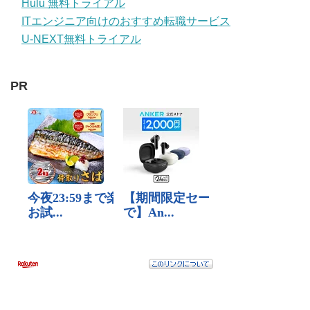
Hulu 無料トライアル
ITエンジニア向けのおすすめ転職サービス
U-NEXT無料トライアル
PR