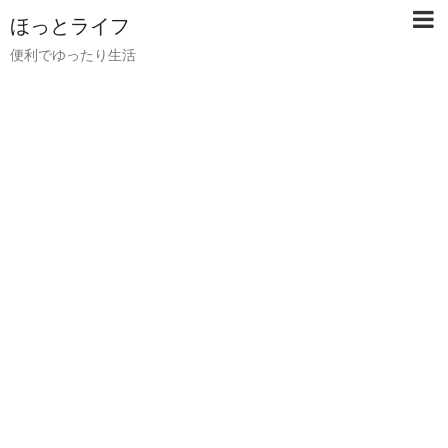
ほっとライフ
便利でゆったり生活