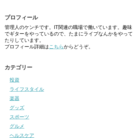
プロフィール
管理人のケンチです。IT関連の職場で働いています。趣味
でギターをやっているので、たまにライブなんかをやって
たりしています。
プロフィール詳細は
こちら
からどうぞ。
カテゴリー
投資
ライフスタイル
楽器
グッズ
スポーツ
グルメ
ヘルスケア