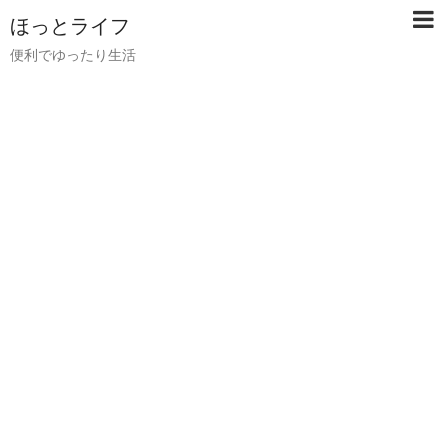
ほっとライフ
便利でゆったり生活