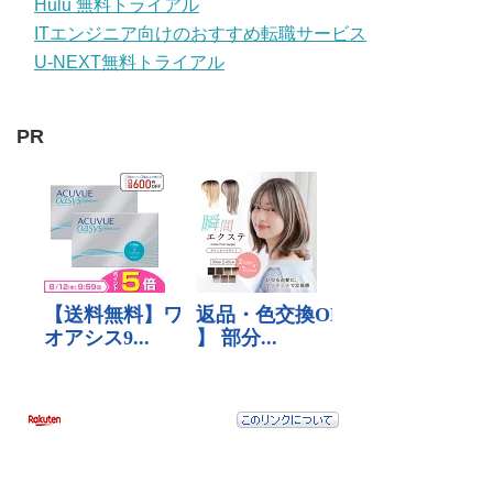
Hulu 無料トライアル
ITエンジニア向けのおすすめ転職サービス
U-NEXT無料トライアル
PR