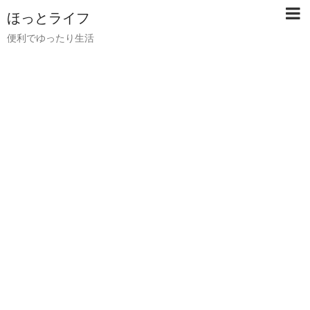
ほっとライフ
便利でゆったり生活