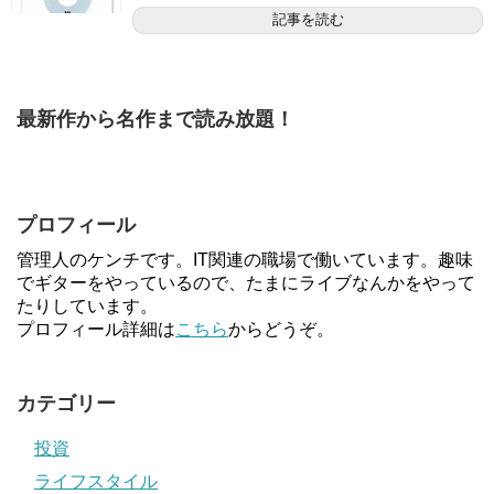
記事を読む
最新作から名作まで読み放題！
プロフィール
管理人のケンチです。IT関連の職場で働いています。趣味
でギターをやっているので、たまにライブなんかをやって
たりしています。
プロフィール詳細は
こちら
からどうぞ。
カテゴリー
投資
ライフスタイル