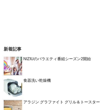
新着記事
NIZIUのバラエティ番組シーズン2開始
食器洗い乾燥機
アラジン グラファイト グリル＆トースター