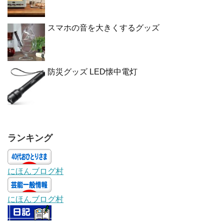
スマホの音を大きくするグッズ
防災グッズ LED懐中電灯
ランキング
にほんブログ村
にほんブログ村