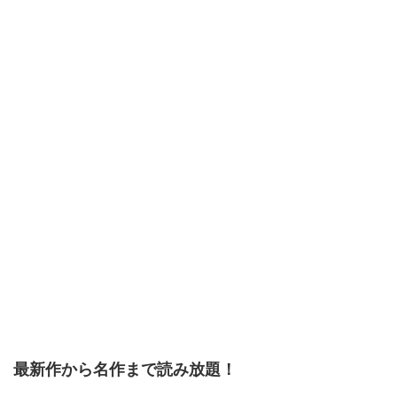
最新作から名作まで読み放題！