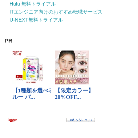
Hulu 無料トライアル
ITエンジニア向けのおすすめ転職サービス
U-NEXT無料トライアル
PR