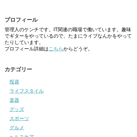
プロフィール
管理人のケンチです。IT関連の職場で働いています。趣味
でギターをやっているので、たまにライブなんかをやって
たりしています。
プロフィール詳細は
こちら
からどうぞ。
カテゴリー
投資
ライフスタイル
楽器
グッズ
スポーツ
グルメ
ヘルスケア