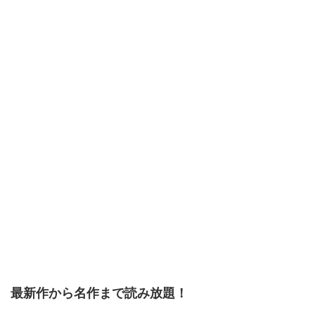
最新作から名作まで読み放題！