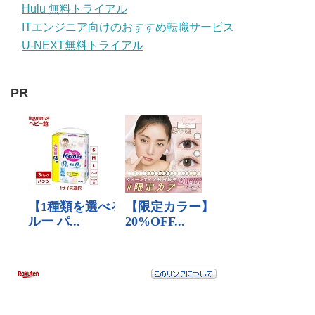
Hulu 無料トライアル
ITエンジニア向けのおすすめ転職サービス
U-NEXT無料トライアル
PR