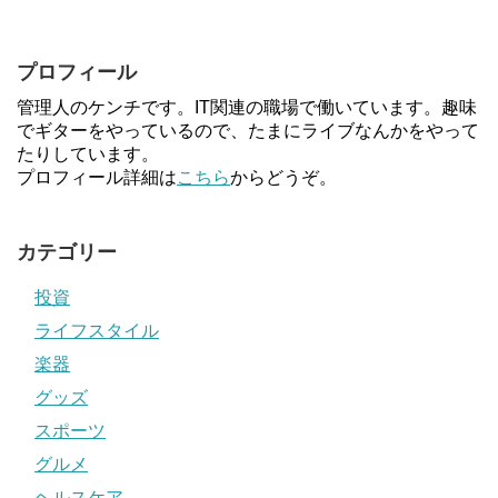
プロフィール
管理人のケンチです。IT関連の職場で働いています。趣味
でギターをやっているので、たまにライブなんかをやって
たりしています。
プロフィール詳細は
こちら
からどうぞ。
カテゴリー
投資
ライフスタイル
楽器
グッズ
スポーツ
グルメ
ヘルスケア