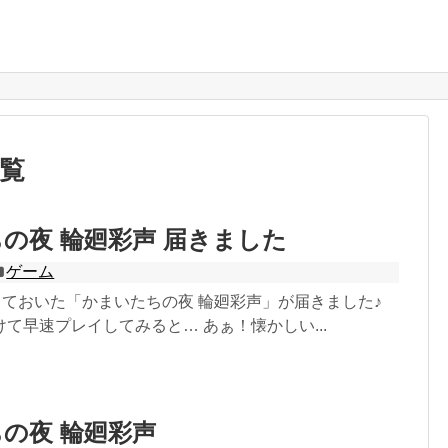
一覧
の夜 輪廻彩声 届きました
ゲーム
約しておいた「かまいたちの夜 輪廻彩声」が届きました♪
て早速プレイしてみると… あぁ！懐かしい...
の夜 輪廻彩声