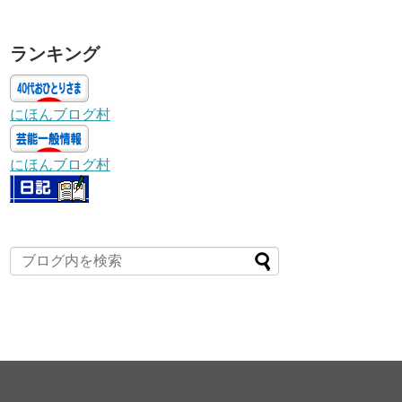
ランキング
にほんブログ村
にほんブログ村