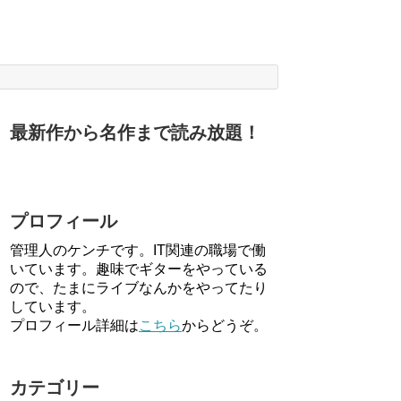
最新作から名作まで読み放題！
プロフィール
管理人のケンチです。IT関連の職場で働
いています。趣味でギターをやっている
ので、たまにライブなんかをやってたり
しています。
プロフィール詳細は
こちら
からどうぞ。
カテゴリー