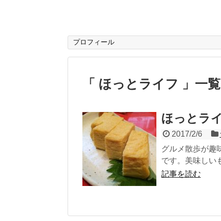
プロフィール
「 ほっとライフ 」一覧
ほっとラ
2017/2/6
グルメ散歩が趣
です。美味しいも
記事を読む