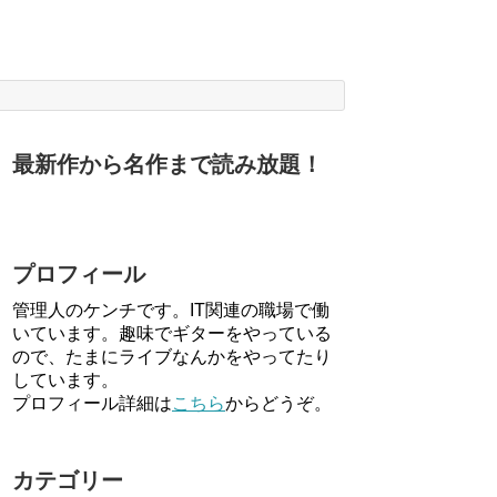
最新作から名作まで読み放題！
プロフィール
管理人のケンチです。IT関連の職場で働
いています。趣味でギターをやっている
ので、たまにライブなんかをやってたり
しています。
プロフィール詳細は
こちら
からどうぞ。
カテゴリー