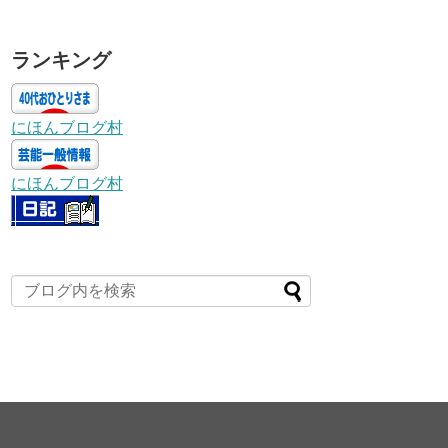
ランキング
にほんブログ村
にほんブログ村