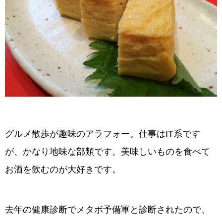
グルメ散歩が趣味のアラフォー。仕事はIT系です
が、かなり地味な部類です。美味しいものを食べて
お酒を飲むのが大好きです。
去年の健康診断でメタボ予備軍と診断されたので、