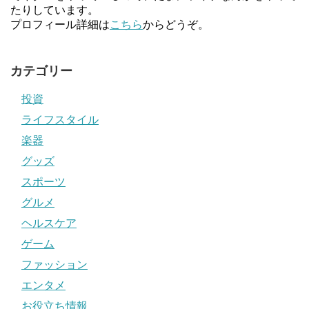
たりしています。
プロフィール詳細は
こちら
からどうぞ。
カテゴリー
投資
ライフスタイル
楽器
グッズ
スポーツ
グルメ
ヘルスケア
ゲーム
ファッション
エンタメ
お役立ち情報