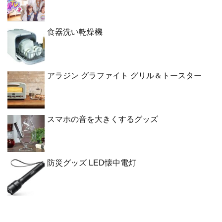
食器洗い乾燥機
アラジン グラファイト グリル＆トースター
スマホの音を大きくするグッズ
防災グッズ LED懐中電灯