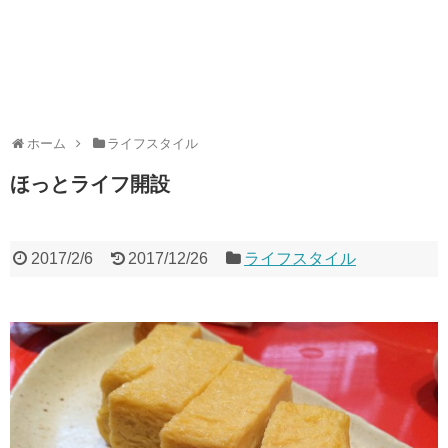
ホーム
ライフスタイル
ほっとライフ開設
2017/2/6
2017/12/26
ライフスタイル