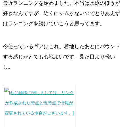
最近ランニングを始めました。本当は水泳のほうが
好きなんですが、近くにジムがないのでとりあえず
はランニングを続けていこうと思ってます。
今使っているギアはこれ。着地したあとにバウンド
する感じがとても心地よいです。見た目より軽い
し。