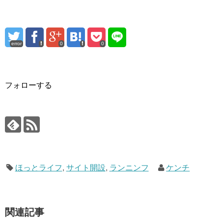
error
0
0
フォローする
ほっとライフ
,
サイト開設
,
ランニンフ
ケンチ
関連記事