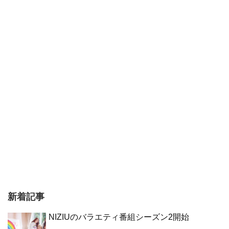
新着記事
NIZIUのバラエティ番組シーズン2開始