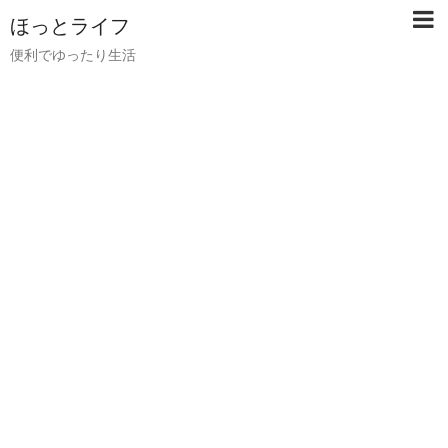
ほっとライフ
便利でゆったり生活