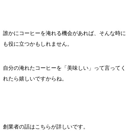
誰かにコーヒーを淹れる機会があれば、そんな時に
も役に立つかもしれません。
自分の淹れたコーヒーを「美味しい」って言ってく
れたら嬉しいですからね。
創業者の話はこちらが詳しいです。