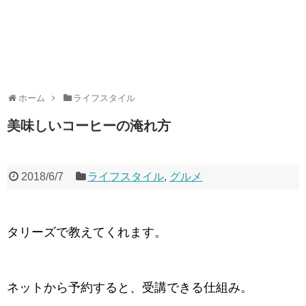
ホーム
ライフスタイル
美味しいコーヒーの淹れ方
2018/6/7
ライフスタイル
,
グルメ
タリーズで教えてくれます。
ネットから予約すると、受講できる仕組み。