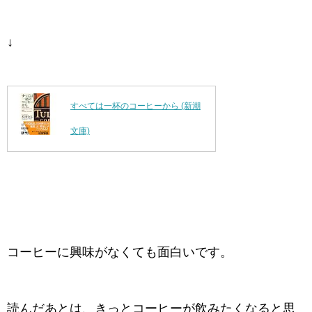
↓
すべては一杯のコーヒーから (新潮
文庫)
コーヒーに興味がなくても面白いです。
読んだあとは、きっとコーヒーが飲みたくなると思