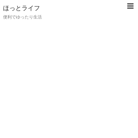
ほっとライフ
便利でゆったり生活