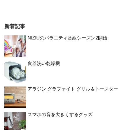
新着記事
NIZIUのバラエティ番組シーズン2開始
食器洗い乾燥機
アラジン グラファイト グリル＆トースター
スマホの音を大きくするグッズ