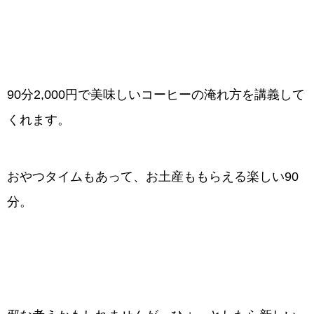
90分2,000円で美味しいコーヒーの淹れ方を講義して
くれます。
おやつタイムもあって、お土産ももらえる楽しい90
分。