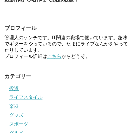
プロフィール
管理人のケンチです。IT関連の職場で働いています。趣味
でギターをやっているので、たまにライブなんかをやって
たりしています。
プロフィール詳細は
こちら
からどうぞ。
カテゴリー
投資
ライフスタイル
楽器
グッズ
スポーツ
グルメ