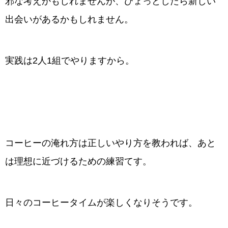
邪な考えかもしれませんが、ひょっとしたら新しい
出会いがあるかもしれません。
実践は2人1組でやりますから。
コーヒーの淹れ方は正しいやり方を教われば、あと
は理想に近づけるための練習てす。
日々のコーヒータイムが楽しくなりそうです。