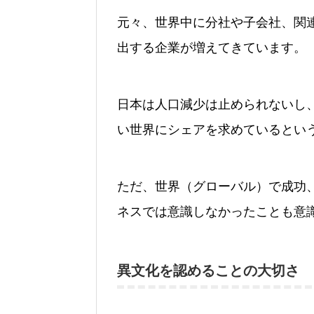
元々、世界中に分社や子会社、関
出する企業が増えてきています。
日本は人口減少は止められないし
い世界にシェアを求めているとい
ただ、世界（グローバル）で成功
ネスでは意識しなかったことも意
異文化を認めることの大切さ