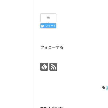
ツイート
フォローする