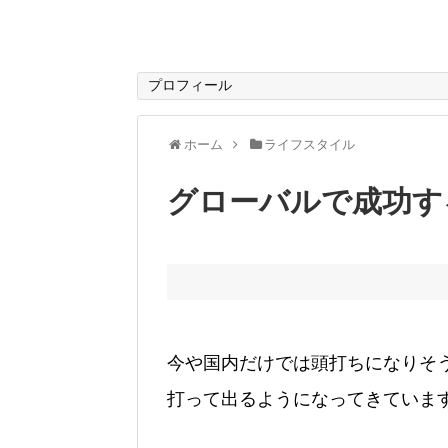
プロフィール
ホーム
ライフスタイル
グローバルで成功す
今や国内だけでは頭打ちになりそ
打って出るようになってきていま