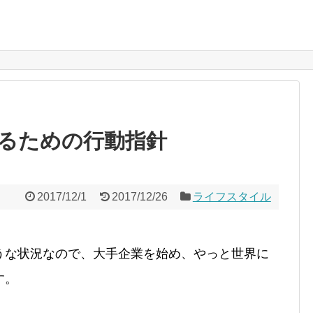
るための行動指針
2017/12/1
2017/12/26
ライフスタイル
うな状況なので、大手企業を始め、やっと世界に
す。