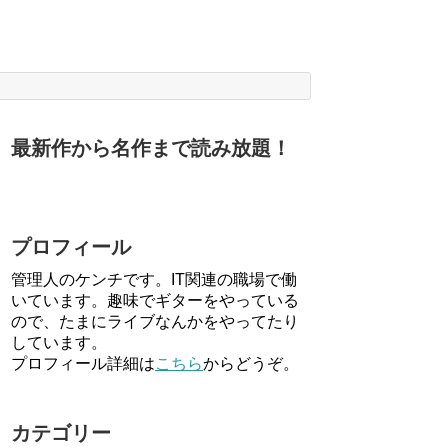
最新作から名作まで読み放題！
プロフィール
管理人のケンチです。IT関連の職場で働
いています。趣味でギターをやっている
ので、たまにライブなんかをやってたり
しています。
プロフィール詳細は
こちら
からどうぞ。
カテゴリー