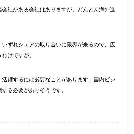
連会社がある会社はありますが、どんどん海外進
、いずれシェアの取り合いに限界が来るので、広
うわけですが。
、活躍するには必要なことがあります。国内ビジ
識する必要がありそうです。