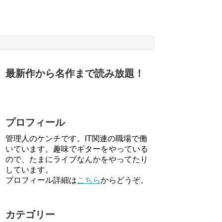
最新作から名作まで読み放題！
プロフィール
管理人のケンチです。IT関連の職場で働
いています。趣味でギターをやっている
ので、たまにライブなんかをやってたり
しています。
プロフィール詳細は
こちら
からどうぞ。
カテゴリー