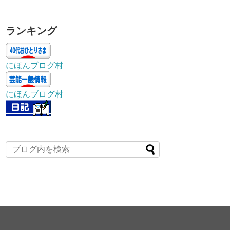
ランキング
にほんブログ村
にほんブログ村