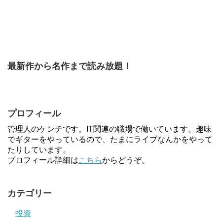
最新作から名作まで読み放題！
プロフィール
管理人のケンチです。IT関連の職場で働いています。趣味
でギターをやっているので、たまにライブなんかをやって
たりしています。
プロフィール詳細は
こちら
からどうぞ。
カテゴリー
投資