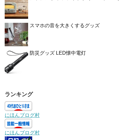
スマホの音を大きくするグッズ
防災グッズ LED懐中電灯
ランキング
にほんブログ村
にほんブログ村