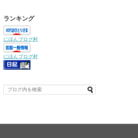
ランキング
にほんブログ村
にほんブログ村