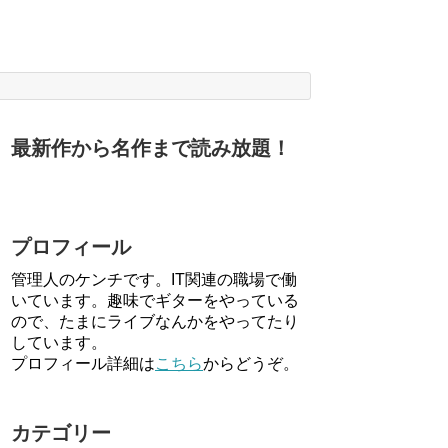
最新作から名作まで読み放題！
プロフィール
管理人のケンチです。IT関連の職場で働
いています。趣味でギターをやっている
ので、たまにライブなんかをやってたり
しています。
プロフィール詳細は
こちら
からどうぞ。
カテゴリー