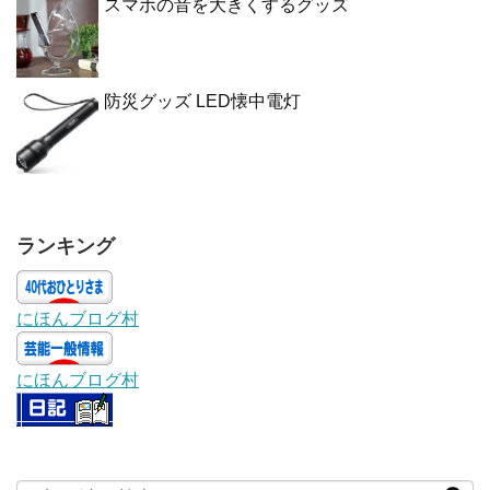
スマホの音を大きくするグッズ
防災グッズ LED懐中電灯
ランキング
にほんブログ村
にほんブログ村