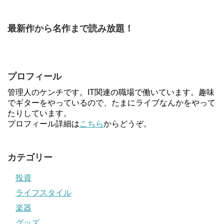
最新作から名作まで読み放題！
プロフィール
管理人のケンチです。IT関連の職場で働いています。趣味
でギターをやっているので、たまにライブなんかをやって
たりしています。
プロフィール詳細は
こちら
からどうぞ。
カテゴリー
投資
ライフスタイル
楽器
グッズ