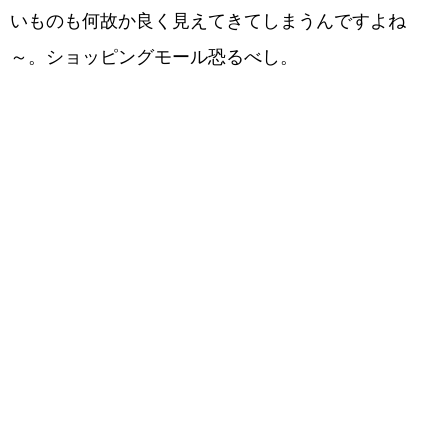
いものも何故か良く見えてきてしまうんですよね
～。ショッピングモール恐るべし。