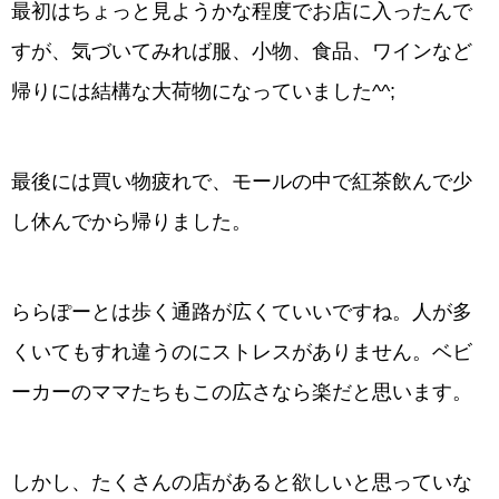
最初はちょっと見ようかな程度でお店に入ったんで
すが、気づいてみれば服、小物、食品、ワインなど
帰りには結構な大荷物になっていました^^;
最後には買い物疲れで、モールの中で紅茶飲んで少
し休んでから帰りました。
ららぽーとは歩く通路が広くていいですね。人が多
くいてもすれ違うのにストレスがありません。ベビ
ーカーのママたちもこの広さなら楽だと思います。
しかし、たくさんの店があると欲しいと思っていな