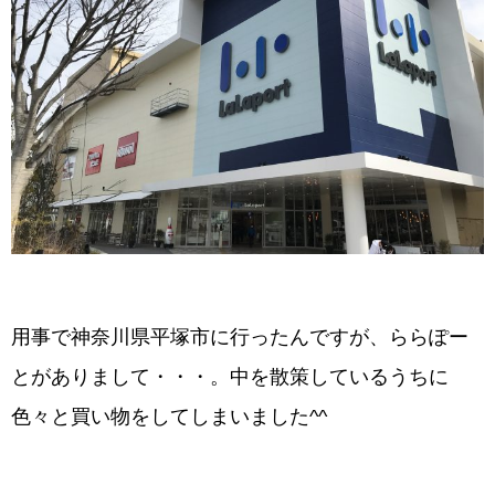
用事で神奈川県平塚市に行ったんですが、ららぽー
とがありまして・・・。中を散策しているうちに
色々と買い物をしてしまいました^^