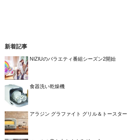
新着記事
NIZIUのバラエティ番組シーズン2開始
食器洗い乾燥機
アラジン グラファイト グリル＆トースター