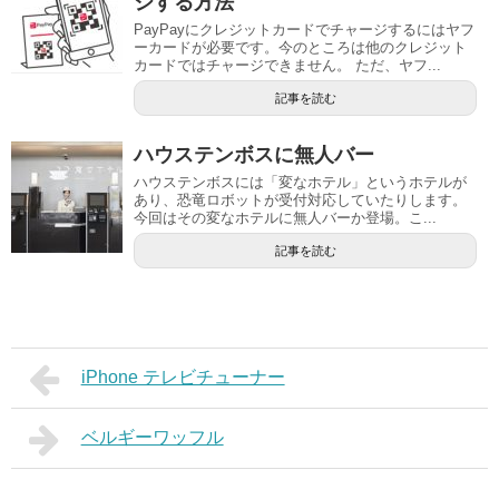
ジする方法
PayPayにクレジットカードでチャージするにはヤフ
ーカードが必要です。今のところは他のクレジット
カードではチャージできません。 ただ、ヤフ...
記事を読む
ハウステンボスに無人バー
ハウステンボスには「変なホテル」というホテルが
あり、恐竜ロボットが受付対応していたりします。
今回はその変なホテルに無人バーか登場。こ...
記事を読む
iPhone テレビチューナー
ベルギーワッフル