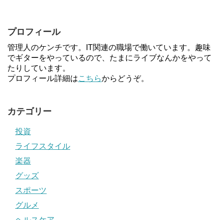
プロフィール
管理人のケンチです。IT関連の職場で働いています。趣味
でギターをやっているので、たまにライブなんかをやって
たりしています。
プロフィール詳細は
こちら
からどうぞ。
カテゴリー
投資
ライフスタイル
楽器
グッズ
スポーツ
グルメ
ヘルスケア