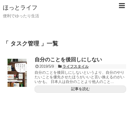
ほっとライフ
便利でゆったり生活
「 タスク管理 」一覧
自分のことを後回しにしない
2019/5/9
ライフスタイル
自分のことを後回しにしないというより、自分のやり
たいことを優先させたほうがいいと言い換えるのがい
いかも。 日本人は自分のことより他人のこと...
記事を読む