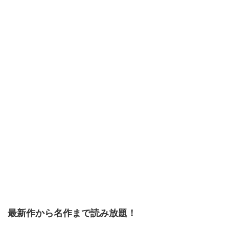
最新作から名作まで読み放題！