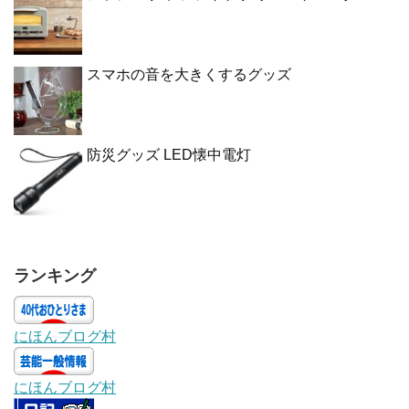
スマホの音を大きくするグッズ
防災グッズ LED懐中電灯
ランキング
にほんブログ村
にほんブログ村