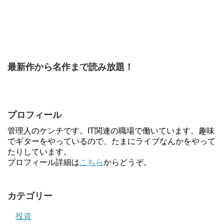
最新作から名作まで読み放題！
プロフィール
管理人のケンチです。IT関連の職場で働いています。趣味
でギターをやっているので、たまにライブなんかをやって
たりしています。
プロフィール詳細は
こちら
からどうぞ。
カテゴリー
投資