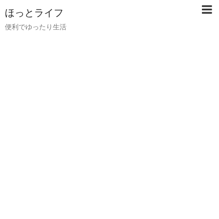
ほっとライフ
便利でゆったり生活