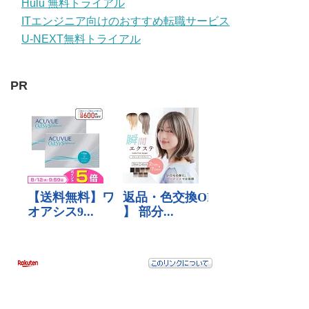
Hulu 無料トライアル
ITエンジニア向けのおすすめ転職サービス
U-NEXT無料トライアル
PR