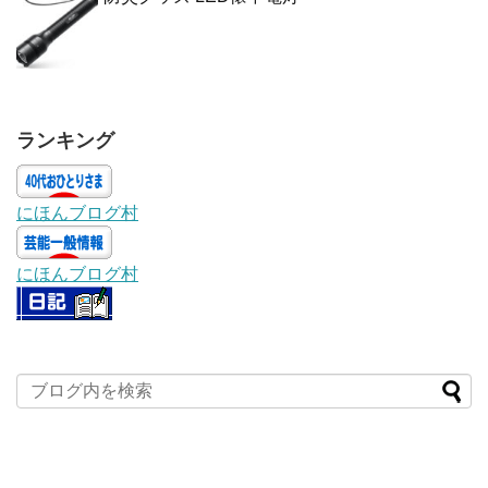
ランキング
にほんブログ村
にほんブログ村