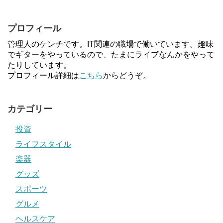
プロフィール
管理人のケンチです。IT関連の職場で働いています。趣味
でギターをやっているので、たまにライブなんかをやって
たりしています。
プロフィール詳細は
こちら
からどうぞ。
カテゴリー
投資
ライフスタイル
楽器
グッズ
スポーツ
グルメ
ヘルスケア