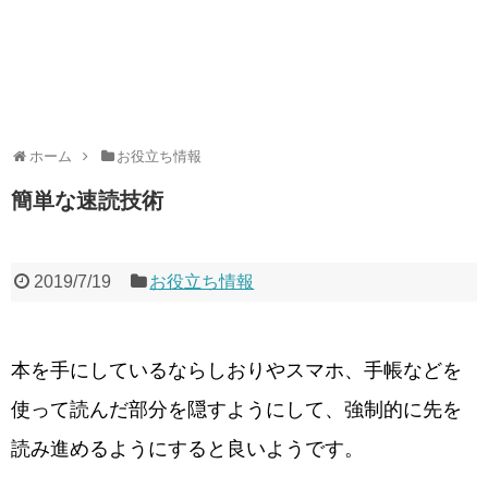
ホーム
お役立ち情報
簡単な速読技術
2019/7/19
お役立ち情報
本を手にしているならしおりやスマホ、手帳などを
使って読んだ部分を隠すようにして、強制的に先を
読み進めるようにすると良いようです。