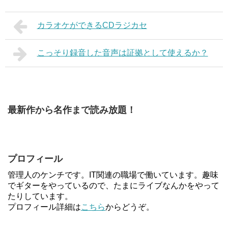
カラオケができるCDラジカセ
こっそり録音した音声は証拠として使えるか？
最新作から名作まで読み放題！
プロフィール
管理人のケンチです。IT関連の職場で働いています。趣味
でギターをやっているので、たまにライブなんかをやって
たりしています。
プロフィール詳細は
こちら
からどうぞ。