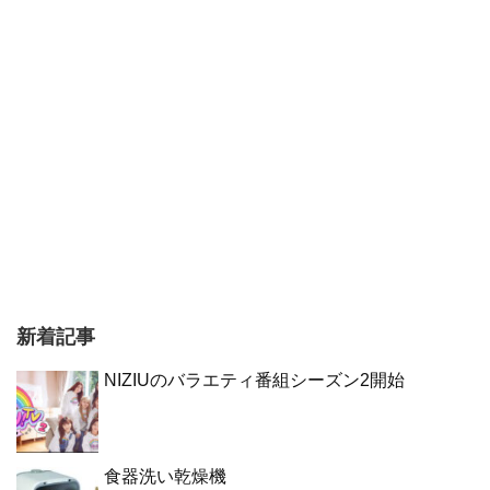
新着記事
NIZIUのバラエティ番組シーズン2開始
食器洗い乾燥機