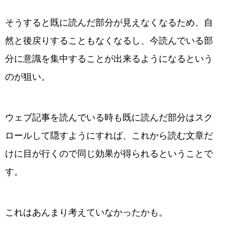
そうすると既に読んだ部分が見えなくなるため、自
然と後戻りすることもなくなるし、今読んでいる部
分に意識を集中することが出来るようになるという
のが狙い。
ウェブ記事を読んでいる時も既に読んだ部分はスク
ロールして隠すようにすれば、これから読む文章だ
けに目が行くので同じ効果が得られるということで
す。
これはあんまり考えていなかったかも。