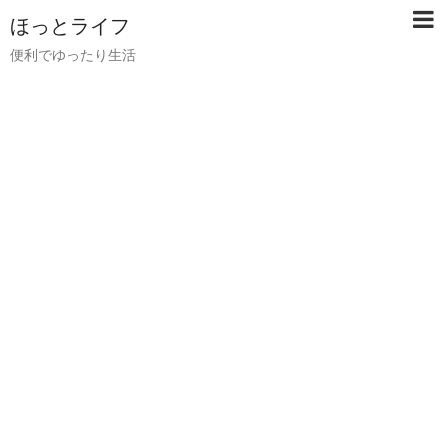
ほっとライフ
便利でゆったり生活