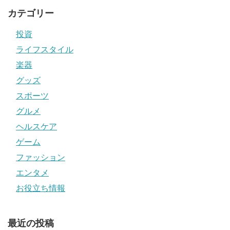
カテゴリー
投資
ライフスタイル
楽器
グッズ
スポーツ
グルメ
ヘルスケア
ゲーム
ファッション
エンタメ
お役立ち情報
最近の投稿