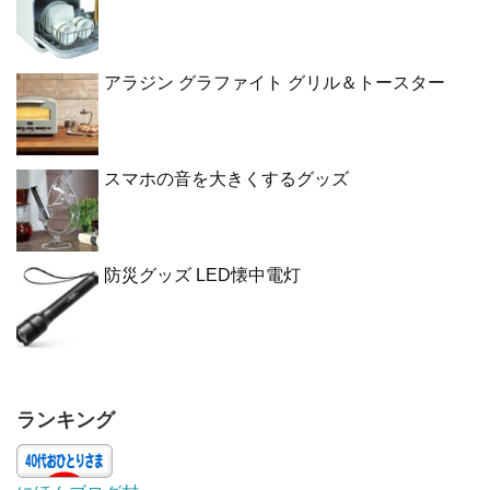
アラジン グラファイト グリル＆トースター
スマホの音を大きくするグッズ
防災グッズ LED懐中電灯
ランキング