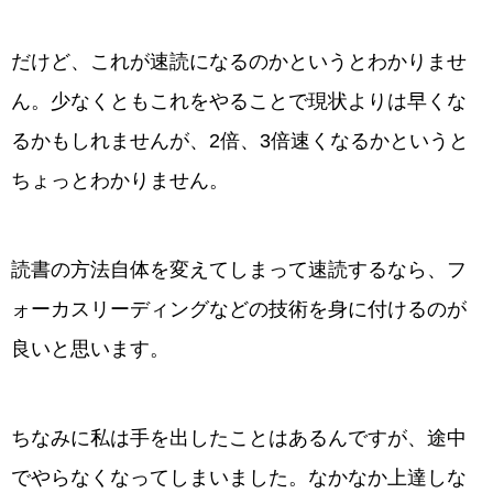
だけど、これが速読になるのかというとわかりませ
ん。少なくともこれをやることで現状よりは早くな
るかもしれませんが、2倍、3倍速くなるかというと
ちょっとわかりません。
読書の方法自体を変えてしまって速読するなら、フ
ォーカスリーディングなどの技術を身に付けるのが
良いと思います。
ちなみに私は手を出したことはあるんですが、途中
でやらなくなってしまいました。なかなか上達しな