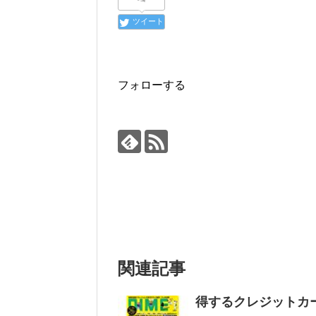
ツイート
フォローする
関連記事
得するクレジットカ