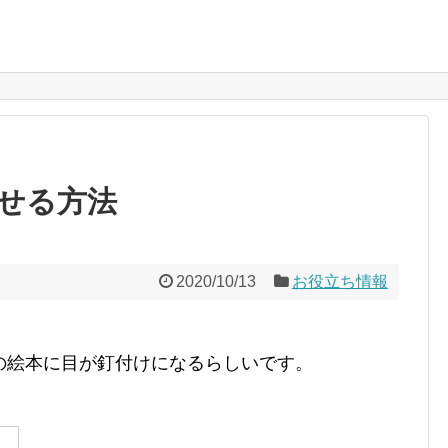
せる方法
2020/10/13
お役立ち情報
の絵本に目が釘付けになるらしいです。