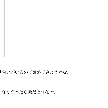
り合いがいるので薦めてみようかな。
しなくなったら楽だろうな〜。