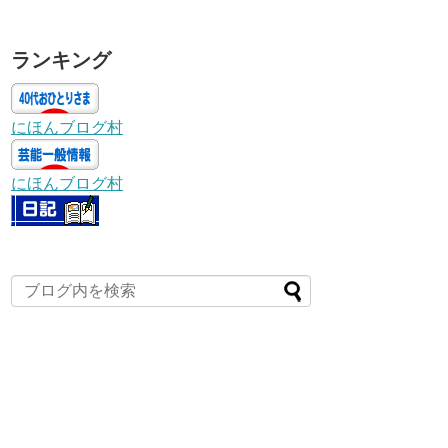
ランキング
にほんブログ村
にほんブログ村