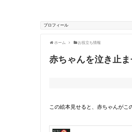
プロフィール
ホーム
お役立ち情報
赤ちゃんを泣き止ま
この絵本見せると、赤ちゃんがこ