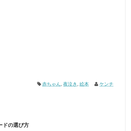
赤ちゃん
,
夜泣き
,
絵本
ケンチ
ードの選び方