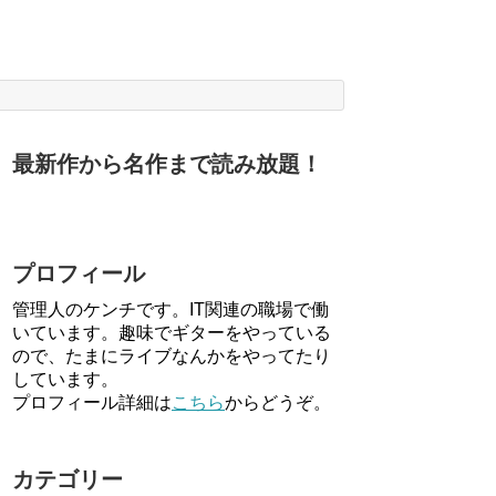
最新作から名作まで読み放題！
プロフィール
管理人のケンチです。IT関連の職場で働
いています。趣味でギターをやっている
ので、たまにライブなんかをやってたり
しています。
プロフィール詳細は
こちら
からどうぞ。
カテゴリー