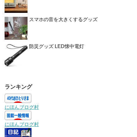
スマホの音を大きくするグッズ
防災グッズ LED懐中電灯
ランキング
にほんブログ村
にほんブログ村