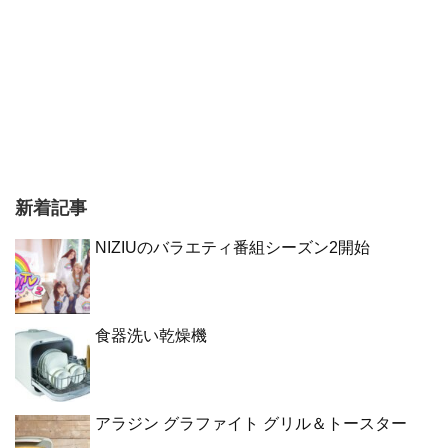
新着記事
NIZIUのバラエティ番組シーズン2開始
食器洗い乾燥機
アラジン グラファイト グリル＆トースター