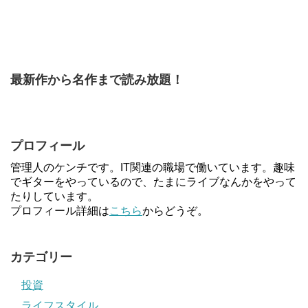
最新作から名作まで読み放題！
プロフィール
管理人のケンチです。IT関連の職場で働いています。趣味
でギターをやっているので、たまにライブなんかをやって
たりしています。
プロフィール詳細は
こちら
からどうぞ。
カテゴリー
投資
ライフスタイル