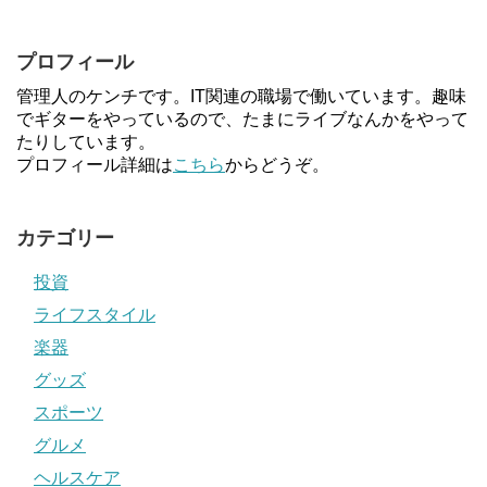
プロフィール
管理人のケンチです。IT関連の職場で働いています。趣味
でギターをやっているので、たまにライブなんかをやって
たりしています。
プロフィール詳細は
こちら
からどうぞ。
カテゴリー
投資
ライフスタイル
楽器
グッズ
スポーツ
グルメ
ヘルスケア