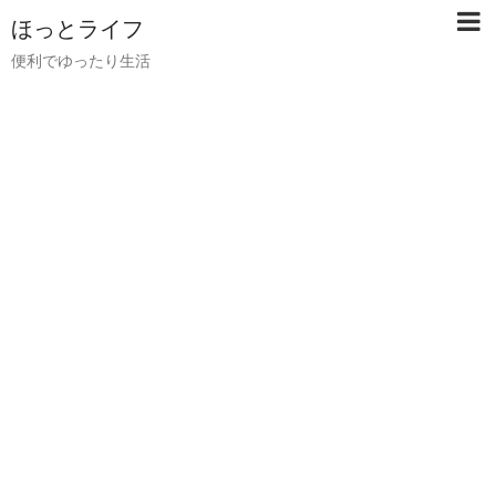
ほっとライフ
便利でゆったり生活