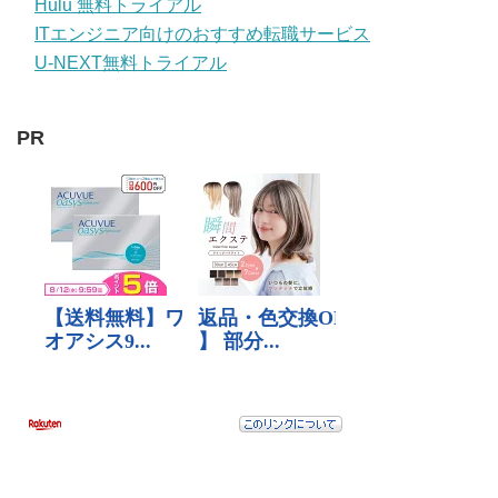
Hulu 無料トライアル
ITエンジニア向けのおすすめ転職サービス
U-NEXT無料トライアル
PR