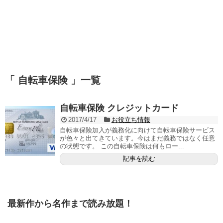
「 自転車保険 」一覧
自転車保険 クレジットカード
2017/4/17
お役立ち情報
自転車保険加入が義務化に向けて自転車保険サービス
が色々と出てきています。今はまだ義務ではなく任意
の状態です。 この自転車保険は何もロー...
記事を読む
最新作から名作まで読み放題！