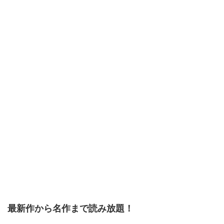
最新作から名作まで読み放題！