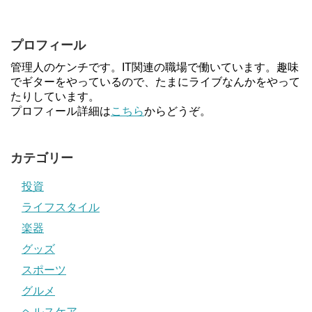
プロフィール
管理人のケンチです。IT関連の職場で働いています。趣味
でギターをやっているので、たまにライブなんかをやって
たりしています。
プロフィール詳細は
こちら
からどうぞ。
カテゴリー
投資
ライフスタイル
楽器
グッズ
スポーツ
グルメ
ヘルスケア