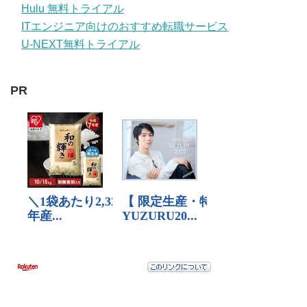
Hulu 無料トライアル
ITエンジニア向けのおすすめ転職サービス
U-NEXT無料トライアル
PR