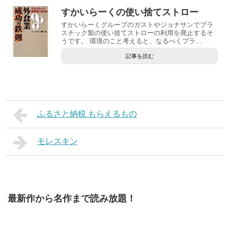
すかいらーくの使い捨てストロー
すかいらーくグループのガストやジョナサンでプラ
スチック製の使い捨てストローの利用を廃止するそ
うです。 環境のこと考えると、なるべくプラ...
記事を読む
ふるさと納税 もらえるもの
モレスキン
最新作から名作まで読み放題！