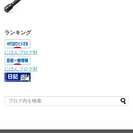
ランキング
にほんブログ村
にほんブログ村