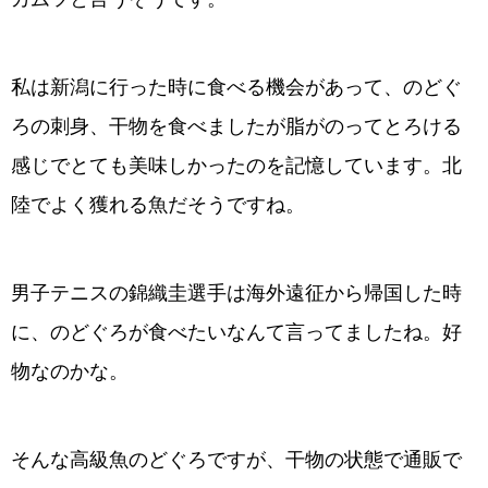
私は新潟に行った時に食べる機会があって、のどぐ
ろの刺身、干物を食べましたが脂がのってとろける
感じでとても美味しかったのを記憶しています。北
陸でよく獲れる魚だそうですね。
男子テニスの錦織圭選手は海外遠征から帰国した時
に、のどぐろが食べたいなんて言ってましたね。好
物なのかな。
そんな高級魚のどぐろですが、干物の状態で通販で