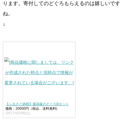
ります。寄付してのどぐろもらえるのは嬉しいです
ね。
↓
【ふるさと納税】最高級のどぐろBセット
価格：20000円（税込、送料無料)
(2017/4/20時点)