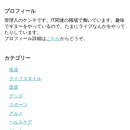
プロフィール
管理人のケンチです。IT関連の職場で働いています。趣味
でギターをやっているので、たまにライブなんかをやって
たりしています。
プロフィール詳細は
こちら
からどうぞ。
カテゴリー
投資
ライフスタイル
楽器
グッズ
スポーツ
グルメ
ヘルスケア