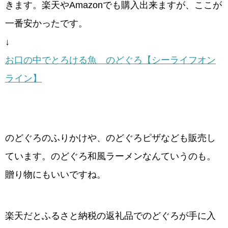
きます。楽天やAmazonでも購入出来ますが、ここが
一番安かったです。
↓
お口の中でとろける魚 のどぐろ【シーライフオン
ライン】
のどぐろのふりかけや、のどぐろピザなども販売し
ています。のどぐろ和風ラーメンなんていうのも。
贈り物にもいいですね。
楽天だとふるさと納税の返礼品でのどぐろが手に入