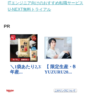
ITエンジニア向けのおすすめ転職サービス
U-NEXT無料トライアル
PR