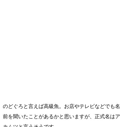
のどぐろと言えば高級魚。お店やテレビなどでも名
前を聞いたことがあるかと思いますが、正式名はア
カムツと言うそうです。