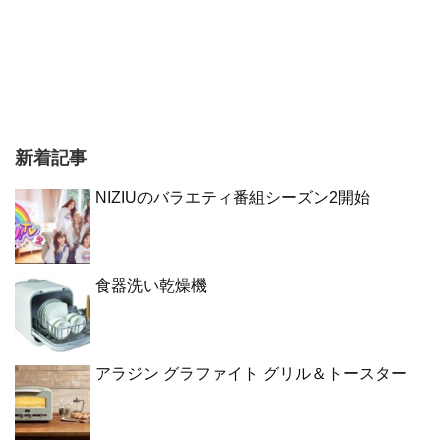
新着記事
NIZIUのバラエティ番組シーズン2開始
食器洗い乾燥機
アラジン グラファイト グリル＆トースター