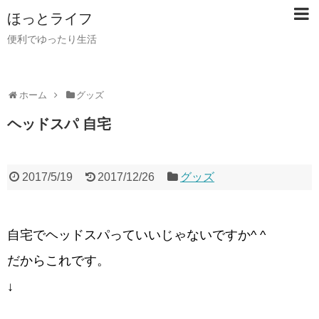
ほっとライフ
便利でゆったり生活
ホーム
グッズ
ヘッドスパ 自宅
2017/5/19
2017/12/26
グッズ
自宅でヘッドスパっていいじゃないですか^ ^
だからこれです。
↓