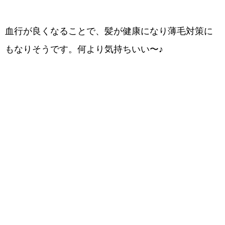
血行が良くなることで、髪が健康になり薄毛対策に
もなりそうです。何より気持ちいい〜♪