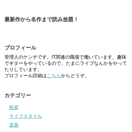
最新作から名作まで読み放題！
プロフィール
管理人のケンチです。IT関連の職場で働いています。趣味
でギターをやっているので、たまにライブなんかをやって
たりしています。
プロフィール詳細は
こちら
からどうぞ。
カテゴリー
投資
ライフスタイル
楽器