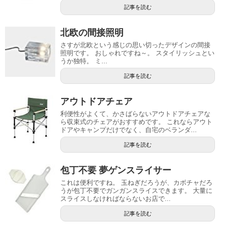
記事を読む
北欧の間接照明
さすが北欧という感じの思い切ったデザインの間接
照明です。 おしゃれですね～。 スタイリッシュとい
うか独特。 ミ...
記事を読む
アウトドアチェア
利便性がよくて、かさばらないアウトドアチェアな
ら収束式のチェアがおすすめです。 これならアウト
ドアやキャンプだけでなく、自宅のベランダ...
記事を読む
包丁不要 夢ゲンスライサー
これは便利ですね。 玉ねぎだろうが、カボチャだろ
うが包丁不要でガンガンスライスできます。 大量に
スライスしなければならないお店で...
記事を読む