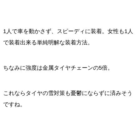
1人で車を動かさず、スピーディに装着。女性も1人
で装着出来る単純明解な装着方法。
ちなみに強度は金属タイヤチェーンの5倍。
これならタイヤの雪対策も憂鬱にならずに済みそう
ですね。