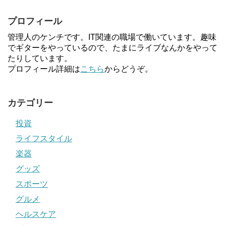
プロフィール
管理人のケンチです。IT関連の職場で働いています。趣味
でギターをやっているので、たまにライブなんかをやって
たりしています。
プロフィール詳細は
こちら
からどうぞ。
カテゴリー
投資
ライフスタイル
楽器
グッズ
スポーツ
グルメ
ヘルスケア