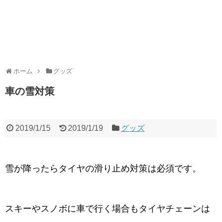
ホーム
グッズ
車の雪対策
2019/1/15
2019/1/19
グッズ
雪が降ったらタイヤの滑り止め対策は必須です。
スキーやスノボに車で行く場合もタイヤチェーンは