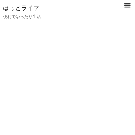
ほっとライフ
便利でゆったり生活