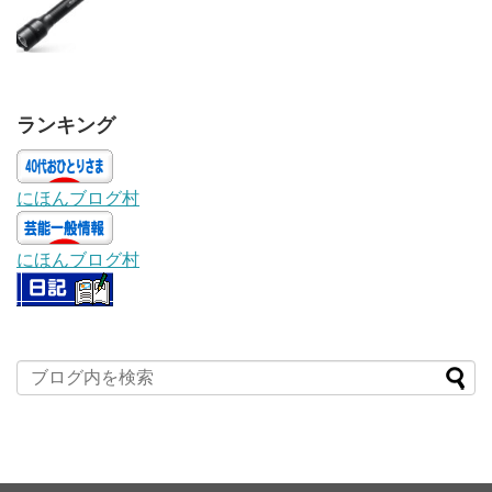
ランキング
にほんブログ村
にほんブログ村