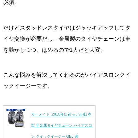
必須。
だけどスタッドレスタイヤはジャッキアップしてタ
イヤ交換が必要だし、金属製のタイヤチェーンは車
を動かしつつ、はめるので1人だと大変。
こんな悩みを解決してくれるのがバイアスロンクイ
ックイージーです。
カーメイト (2018年出荷モデル)日本
製 非金属タイヤチェーン バイアスロ
ン クイックイージー QE6 適