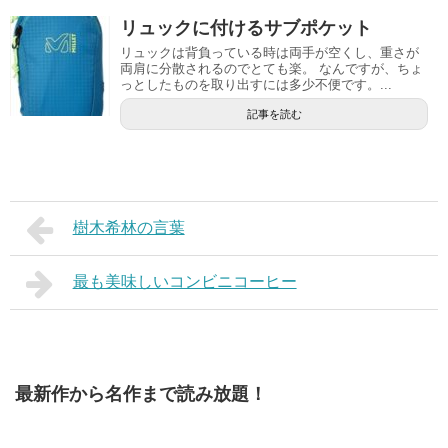
リュックに付けるサブポケット
リュックは背負っている時は両手が空くし、重さが
両肩に分散されるのでとても楽。 なんですが、ちょ
っとしたものを取り出すには多少不便です。...
記事を読む
樹木希林の言葉
最も美味しいコンビニコーヒー
最新作から名作まで読み放題！