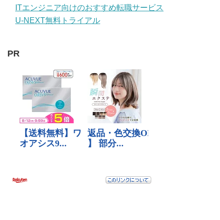
ITエンジニア向けのおすすめ転職サービス
U-NEXT無料トライアル
PR