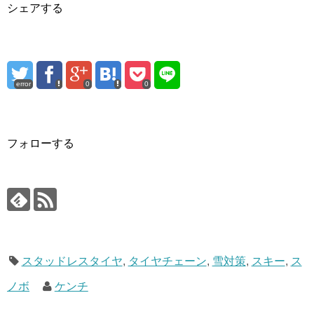
シェアする
error
0
0
フォローする
スタッドレスタイヤ
,
タイヤチェーン
,
雪対策
,
スキー
,
ス
ノボ
ケンチ