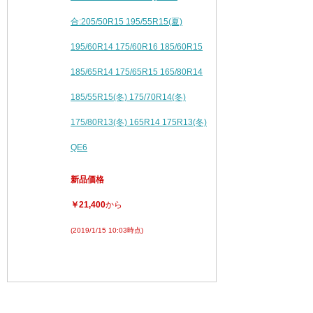
合:205/50R15 195/55R15(夏)
195/60R14 175/60R16 185/60R15
185/65R14 175/65R15 165/80R14
185/55R15(冬) 175/70R14(冬)
175/80R13(冬) 165R14 175R13(冬)
QE6
新品価格
￥21,400
から
(2019/1/15 10:03時点)