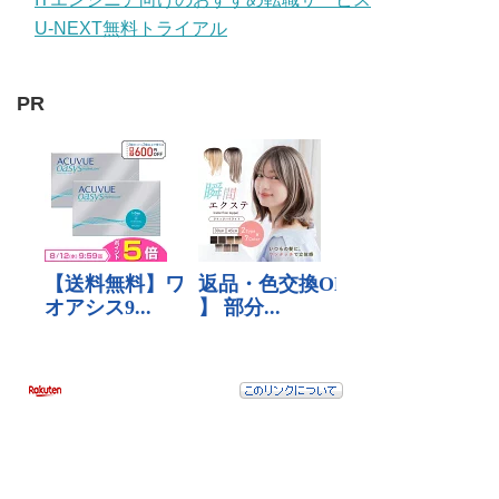
U-NEXT無料トライアル
PR