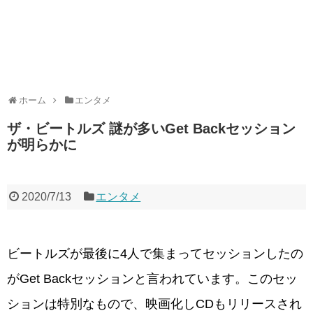
ホーム
エンタメ
ザ・ビートルズ 謎が多いGet Backセッション
が明らかに
2020/7/13
エンタメ
ビートルズが最後に4人で集まってセッションしたの
がGet Backセッションと言われています。このセッ
ションは特別なもので、映画化しCDもリリースされ