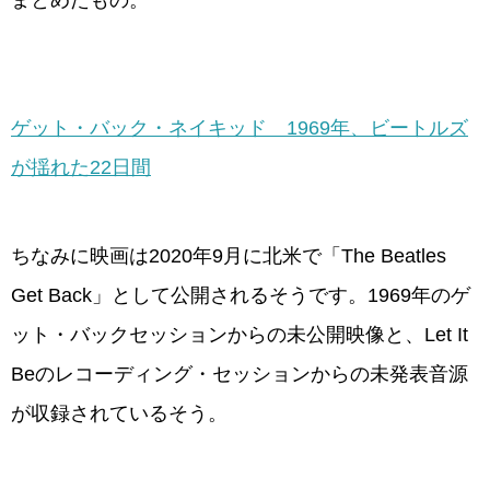
まとめたもの。
ゲット・バック・ネイキッド 1969年、ビートルズ
が揺れた22日間
ちなみに映画は2020年9月に北米で「The Beatles
Get Back」として公開されるそうです。1969年のゲ
ット・バックセッションからの未公開映像と、Let It
Beのレコーディング・セッションからの未発表音源
が収録されているそう。