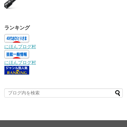
ランキング
にほんブログ村
にほんブログ村