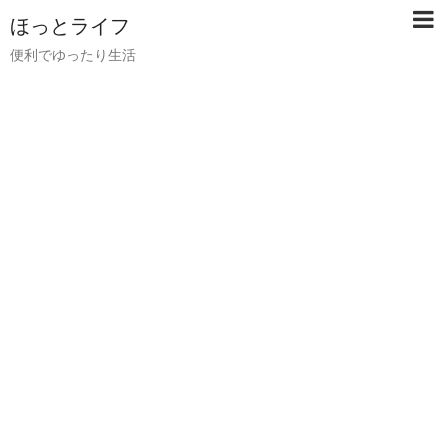
ほっとライフ
便利でゆったり生活