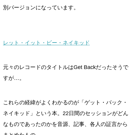
別バージョンになっています。
レット・イット・ビー・ネイキッド
元々のレコードのタイトルはGet Backだったそうで
すが…。
これらの経緯がよくわかるのが「ゲット・バック・
ネイキッド」という本。22日間のセッションがどん
なものであったのかを音源、記事、各人の証言から