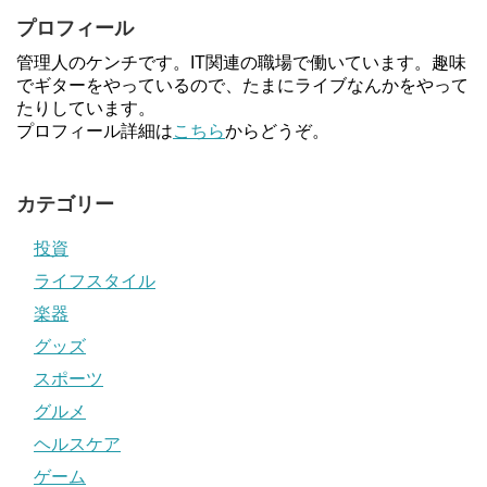
プロフィール
管理人のケンチです。IT関連の職場で働いています。趣味
でギターをやっているので、たまにライブなんかをやって
たりしています。
プロフィール詳細は
こちら
からどうぞ。
カテゴリー
投資
ライフスタイル
楽器
グッズ
スポーツ
グルメ
ヘルスケア
ゲーム