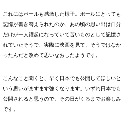
これにはポールも感激した様子。ポールにとっても
記憶が書き替えられたのか、あの頃の思い出は自分
だけが一人躍起になっていて苦いものとして記憶さ
れていたそうで、実際に映画を見て、そうではなか
ったんだと改めて思いなおしたようです。
こんなこと聞くと、早く日本でも公開してほしいと
いう思いがますます強くなります。いずれ日本でも
公開されると思うので、その日がくるまでお楽しみ
です。