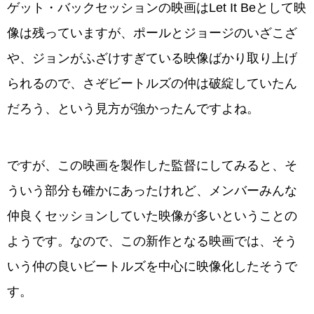
ゲット・バックセッションの映画はLet It Beとして映
像は残っていますが、ポールとジョージのいざこざ
や、ジョンがふざけすぎている映像ばかり取り上げ
られるので、さぞビートルズの仲は破綻していたん
だろう、という見方が強かったんですよね。
ですが、この映画を製作した監督にしてみると、そ
ういう部分も確かにあったけれど、メンバーみんな
仲良くセッションしていた映像が多いということの
ようです。なので、この新作となる映画では、そう
いう仲の良いビートルズを中心に映像化したそうで
す。