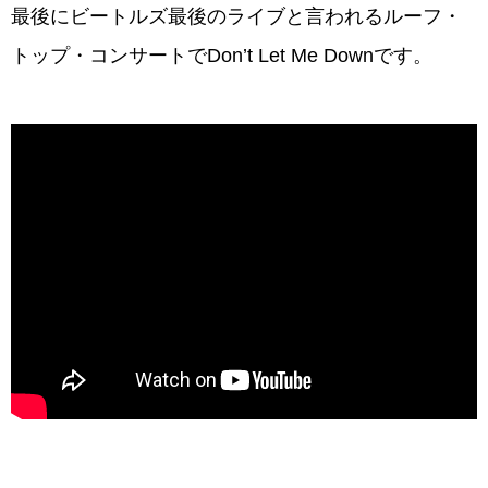
最後にビートルズ最後のライブと言われるルーフ・
トップ・コンサートでDon’t Let Me Downです。