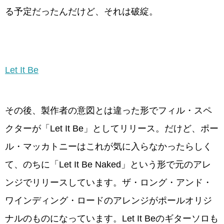
る予定だったんだけど、それは破綻。
Let It Be
その後、製作者の意図とは違った形でフィル・スペ
クターが「Let It Be」としてリリース。だけど、ポー
ル・マッカトニーはこれが気に入らなかったらしく
て、のちに「Let It Be Naked」という形で元のアレ
ンジでリリースしています。ザ・ロング・アンド・
ワインディング・ロードのアレンジがポールオリジ
ナルのものになっています。Let It Beのギターソロも