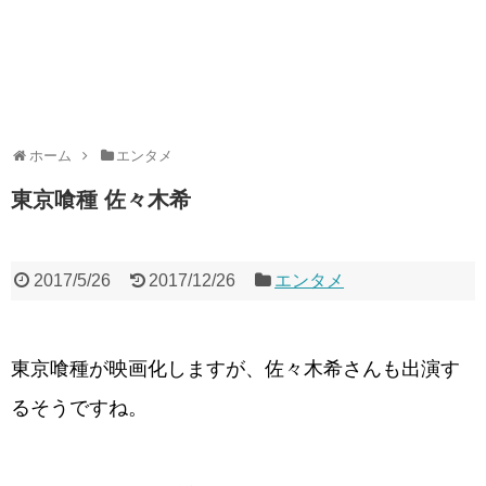
ホーム
エンタメ
東京喰種 佐々木希
2017/5/26
2017/12/26
エンタメ
東京喰種が映画化しますが、佐々木希さんも出演す
るそうですね。