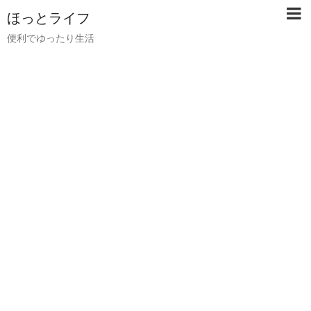
ほっとライフ
便利でゆったり生活