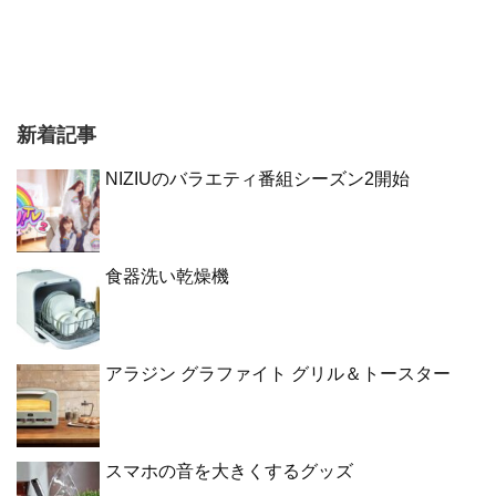
新着記事
NIZIUのバラエティ番組シーズン2開始
食器洗い乾燥機
アラジン グラファイト グリル＆トースター
スマホの音を大きくするグッズ