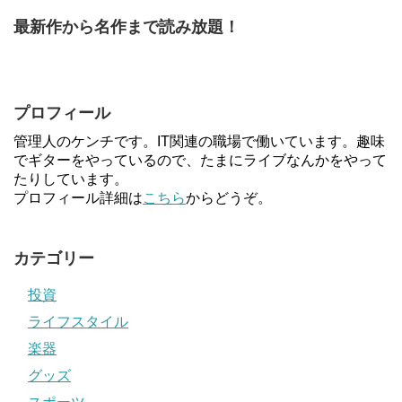
最新作から名作まで読み放題！
プロフィール
管理人のケンチです。IT関連の職場で働いています。趣味
でギターをやっているので、たまにライブなんかをやって
たりしています。
プロフィール詳細は
こちら
からどうぞ。
カテゴリー
投資
ライフスタイル
楽器
グッズ