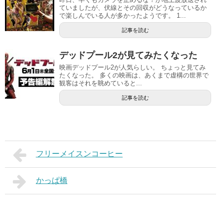
ていましたが、伏線とその回収がどうなっているか
で楽しんでいる人が多かったようです。 1...
記事を読む
デッドプール2が見てみたくなった
映画デッドプール2が人気らしい。 ちょっと見てみ
たくなった。 多くの映画は、あくまで虚構の世界で
観客はそれを眺めていると...
記事を読む
フリーメイスンコーヒー
かっぱ橋