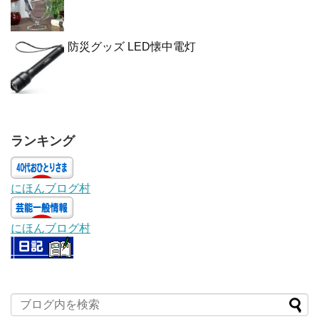
防災グッズ LED懐中電灯
ランキング
にほんブログ村
にほんブログ村