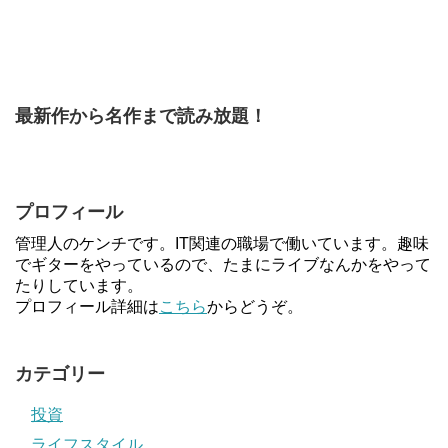
最新作から名作まで読み放題！
プロフィール
管理人のケンチです。IT関連の職場で働いています。趣味
でギターをやっているので、たまにライブなんかをやって
たりしています。
プロフィール詳細は
こちら
からどうぞ。
カテゴリー
投資
ライフスタイル