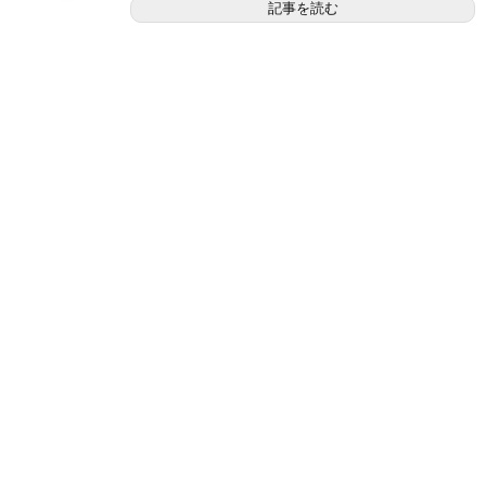
記事を読む