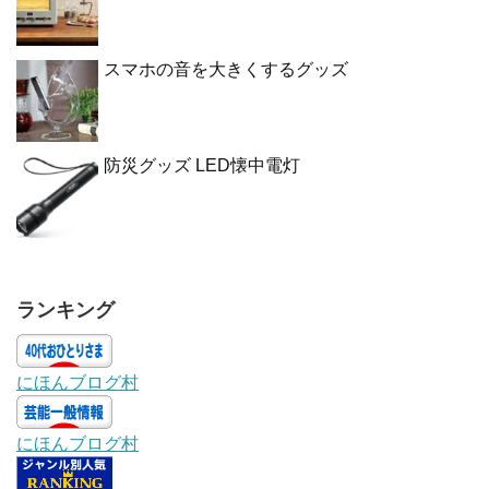
スマホの音を大きくするグッズ
防災グッズ LED懐中電灯
ランキング
にほんブログ村
にほんブログ村