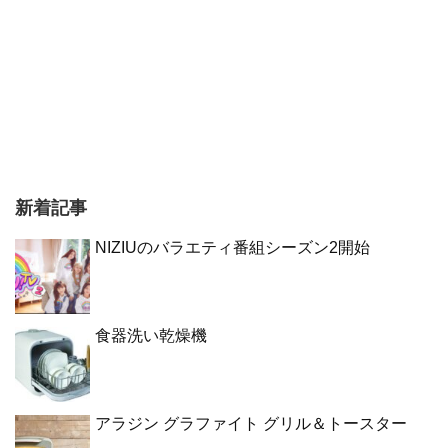
新着記事
NIZIUのバラエティ番組シーズン2開始
食器洗い乾燥機
アラジン グラファイト グリル＆トースター