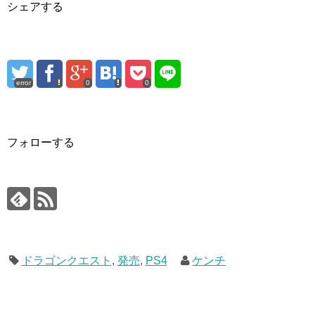
シェアする
error
0
0
フォローする
ドラゴンクエスト
,
発売
,
PS4
ケンチ