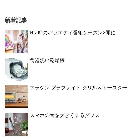
新着記事
NIZIUのバラエティ番組シーズン2開始
食器洗い乾燥機
アラジン グラファイト グリル＆トースター
スマホの音を大きくするグッズ