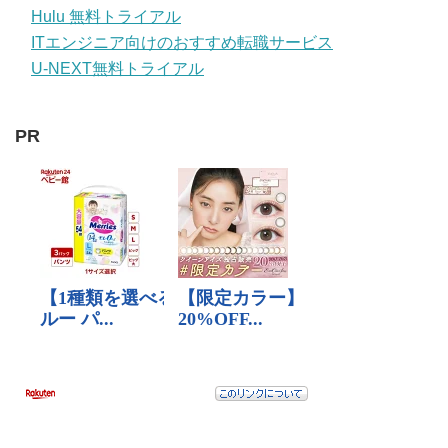
Hulu 無料トライアル
ITエンジニア向けのおすすめ転職サービス
U-NEXT無料トライアル
PR