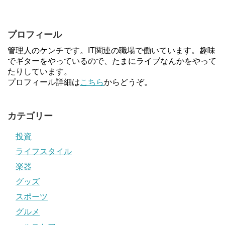
プロフィール
管理人のケンチです。IT関連の職場で働いています。趣味
でギターをやっているので、たまにライブなんかをやって
たりしています。
プロフィール詳細は
こちら
からどうぞ。
カテゴリー
投資
ライフスタイル
楽器
グッズ
スポーツ
グルメ