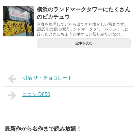
横浜のランドマークタワーにたくさん
のピカチュウ
写真を整理していたら出てきた懐かしい写真です。
2015年の夏に横浜ランドマークタワーへランチしに
行ったときにちょうどポケモン祭りみたいなの...
記事を読む
明治 ザ・チョコレート
ニコン D850
最新作から名作まで読み放題！