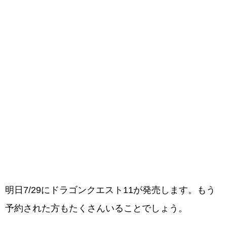
明日7/29にドラゴンクエスト11が発売します。もう
予約された方もたくさんいることでしょう。