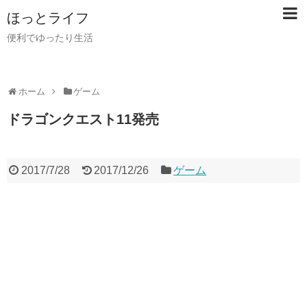
ほっとライフ
便利でゆったり生活
ホーム
ゲーム
ドラゴンクエスト11発売
2017/7/28
2017/12/26
ゲーム