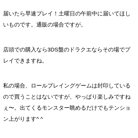
届いたら早速プレイ！土曜日の午前中に届いてほし
いものです。通販の場合ですが。
店頭での購入なら3DS盤のドラクエならその場でプ
レイできますね。
私の場合、ロールプレイングゲームは封印している
ので買うことはないですが、やっぱり楽しみですね
ぇ〜。出てくるモンスター眺めるだけでもテンショ
ン上がります^ ^