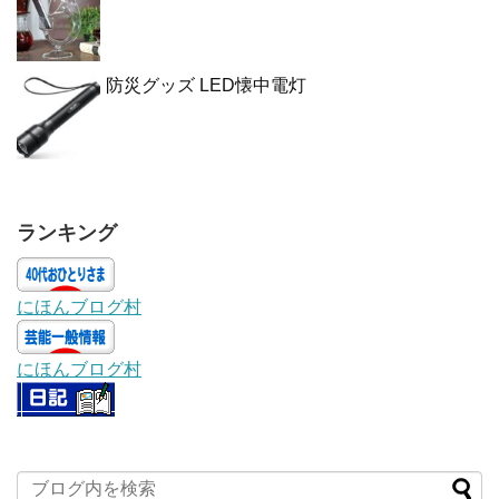
防災グッズ LED懐中電灯
ランキング
にほんブログ村
にほんブログ村