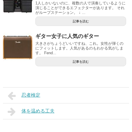
1人しかいないのに、複数の人で演奏しているように
演じることができるエフェクターがあります。 それ
がループステーション。 ↓ ...
記事を読む
ギター女子に人気のギター
大きさがちょうどいいですね、これ。女性が弾くの
にフィットします。人気があるのもわかる気がしま
す。 Fend...
記事を読む
忍者検定
体を温める工夫