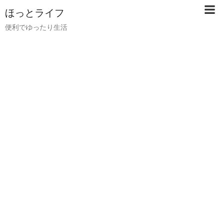
ほっとライフ
便利でゆったり生活