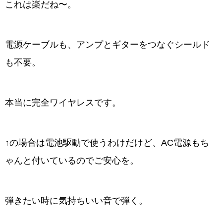
これは楽だね〜。
電源ケーブルも、アンプとギターをつなぐシールド
も不要。
本当に完全ワイヤレスです。
↑の場合は電池駆動で使うわけだけど、AC電源もち
ゃんと付いているのでご安心を。
弾きたい時に気持ちいい音で弾く。