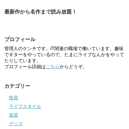
最新作から名作まで読み放題！
プロフィール
管理人のケンチです。IT関連の職場で働いています。趣味
でギターをやっているので、たまにライブなんかをやって
たりしています。
プロフィール詳細は
こちら
からどうぞ。
カテゴリー
投資
ライフスタイル
楽器
グッズ