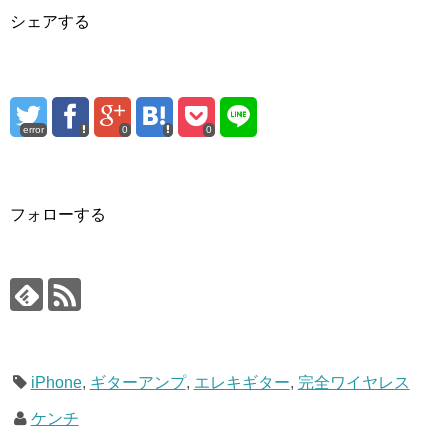
シェアする
error
0
0
フォローする
iPhone
,
ギターアンプ
,
エレキギター
,
完全ワイヤレス
ケンチ