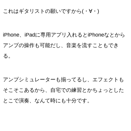
これはギタリストの願いですから(・∀・)
iPhone、iPadに専用アプリ入れるとiPhoneなとから
アンプの操作も可能だし、音楽を流すこともでき
る。
アンプシミュレーターも揃ってるし、エフェクトも
そこそこあるから、自宅での練習とかちょっとした
とこで演奏、なんて時にも十分です。