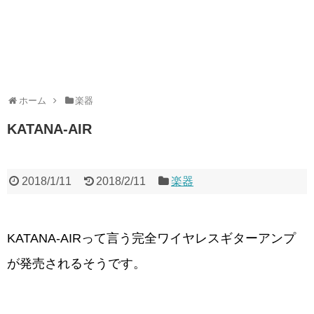
ホーム
楽器
KATANA-AIR
2018/1/11
2018/2/11
楽器
KATANA-AIRって言う完全ワイヤレスギターアンプ
が発売されるそうです。