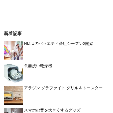
新着記事
NIZIUのバラエティ番組シーズン2開始
食器洗い乾燥機
アラジン グラファイト グリル＆トースター
スマホの音を大きくするグッズ