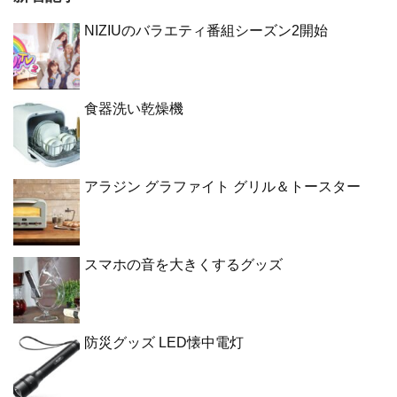
NIZIUのバラエティ番組シーズン2開始
食器洗い乾燥機
アラジン グラファイト グリル＆トースター
スマホの音を大きくするグッズ
防災グッズ LED懐中電灯