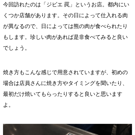
今回訪れたのは「ジビエ 罠」というお店。都内にい
くつか店舗があります。その日によって仕入れる肉
が異なるので、日によっては熊の肉が食べられたり
もします。珍しい肉があれば是非食べてみると良い
でしょう。
焼き方もこんな感じで用意されていますが、初めの
場合は店員さんに焼き方やタイミングを聞いたり、
最初だけ焼いてもらったりすると良いと思います
よ。