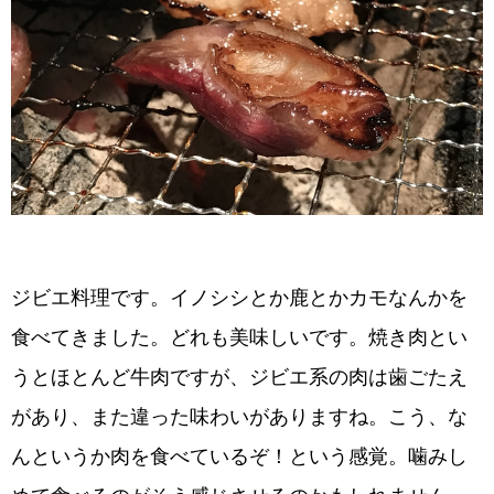
ジビエ料理です。イノシシとか鹿とかカモなんかを
食べてきました。どれも美味しいです。焼き肉とい
うとほとんど牛肉ですが、ジビエ系の肉は歯ごたえ
があり、また違った味わいがありますね。こう、な
んというか肉を食べているぞ！という感覚。噛みし