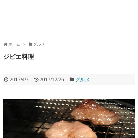
ホーム
グルメ
ジビエ料理
2017/4/7
2017/12/26
グルメ