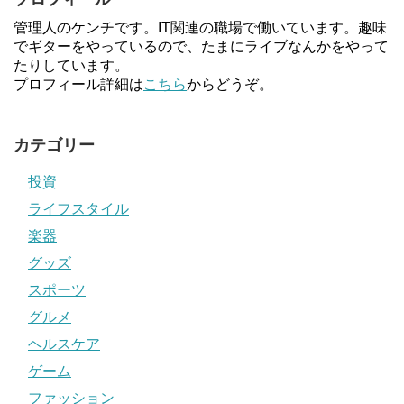
管理人のケンチです。IT関連の職場で働いています。趣味
でギターをやっているので、たまにライブなんかをやって
たりしています。
プロフィール詳細は
こちら
からどうぞ。
カテゴリー
投資
ライフスタイル
楽器
グッズ
スポーツ
グルメ
ヘルスケア
ゲーム
ファッション