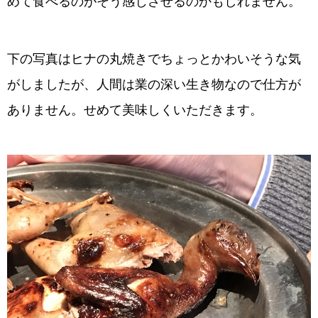
めて食べるのがそう感じさせるのかもしれません。
下の写真はヒナの丸焼きでちょっとかわいそうな気
がしましたが、人間は業の深い生き物なので仕方が
ありません。せめて美味しくいただきます。