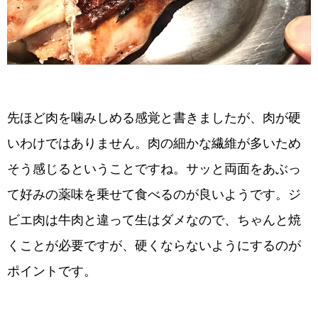
先ほど肉を噛みしめる感覚と書きましたが、肉が硬
いわけではありません。肉の細かな繊維が多いため
そう感じるということですね。サッと両面をあぶっ
て好みの薬味を乗せて食べるのが良いようです。ジ
ビエ肉は牛肉と違って生はダメなので、ちゃんと焼
くことが必要ですが、硬くならないようにするのが
ポイントです。