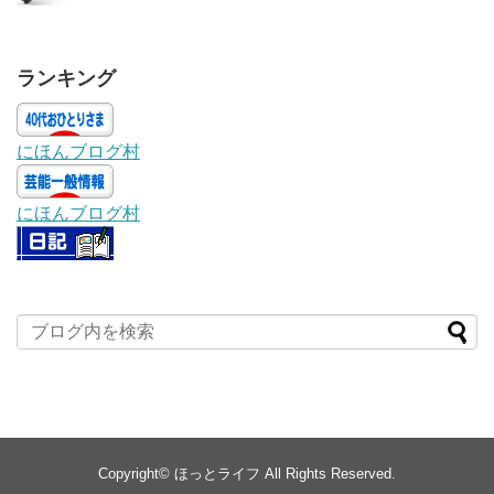
ランキング
にほんブログ村
にほんブログ村
Copyright©
ほっとライフ
All Rights Reserved.