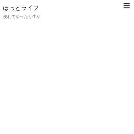
ほっとライフ
便利でゆったり生活