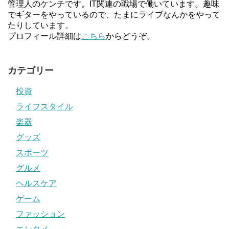
管理人のケンチです。IT関連の職場で働いています。趣味
でギターをやっているので、たまにライブなんかをやって
たりしています。
プロフィール詳細は
こちら
からどうぞ。
カテゴリー
投資
ライフスタイル
楽器
グッズ
スポーツ
グルメ
ヘルスケア
ゲーム
ファッション