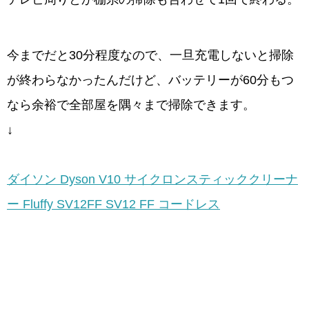
今までだと30分程度なので、一旦充電しないと掃除
が終わらなかったんだけど、バッテリーが60分もつ
なら余裕で全部屋を隅々まで掃除できます。
↓
ダイソン Dyson V10 サイクロンスティッククリーナ
ー Fluffy SV12FF SV12 FF コードレス