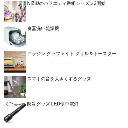
NIZIUのバラエティ番組シーズン2開始
食器洗い乾燥機
アラジン グラファイト グリル＆トースター
スマホの音を大きくするグッズ
防災グッズ LED懐中電灯