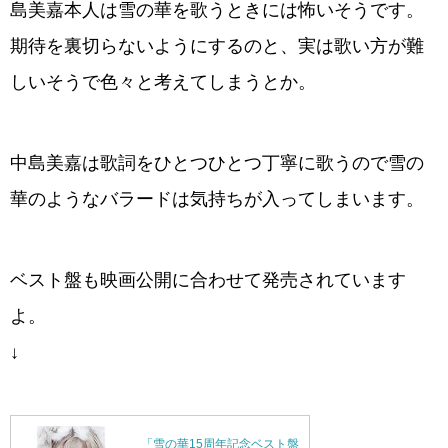
島美嘉本人は雪の華を歌うときには怖いそうです。
期待を裏切らないようにするのと、実は歌い方が難
しいそうで色々と考えてしまうとか。
中島美嘉は歌詞をひとつひとつ丁寧に歌うので雪の
華のようなバラードは気持ちが入ってしまいます。
ベスト盤も映画公開に合わせて発売されています
よ。
↓
「雪の華15周年記念ベスト盤