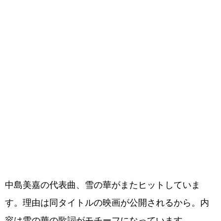
中島美嘉の代表曲、雪の華がまたヒットしていま
す。理由は同タイトルの映画が公開されるから。内
容は雪の華の歌詞がモチーフになっています。