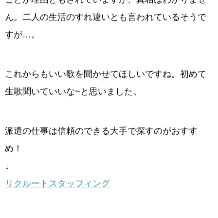
ん。二人の生活のすれ違いとも言われているそうで
すが…。
これからもいい歌を聞かせてほしいですね。初めて
生歌聞いていいな~と思いました。
派遣の仕事は信頼のできる大手で探すのがおすす
め！
↓
リクルートスタッフィング