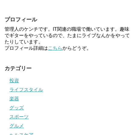
プロフィール
管理人のケンチです。IT関連の職場で働いています。趣味
でギターをやっているので、たまにライブなんかをやって
たりしています。
プロフィール詳細は
こちら
からどうぞ。
カテゴリー
投資
ライフスタイル
楽器
グッズ
スポーツ
グルメ
ヘルスケア