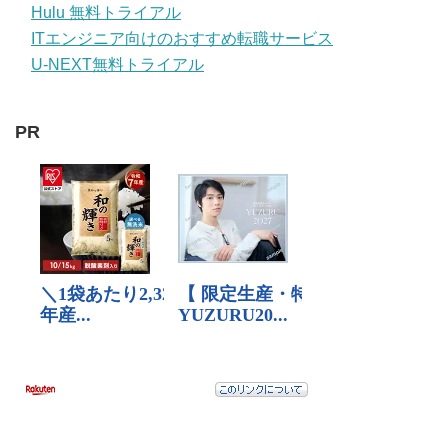
Hulu 無料トライアル
ITエンジニア向けのおすすめ転職サービス
U-NEXT無料トライアル
PR