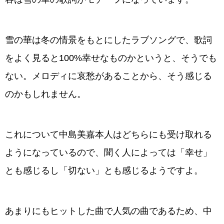
雪の華は冬の情景をもとにしたラブソングで、歌詞
をよく見ると100%幸せなものかというと、そうでも
ない。メロディに哀愁があることから、そう感じる
のかもしれません。
これについて中島美嘉本人はどちらにも受け取れる
ようになっているので、聞く人によっては「幸せ」
とも感じるし「切ない」とも感じるようですよ。
あまりにもヒットした曲で人気の曲であるため、中