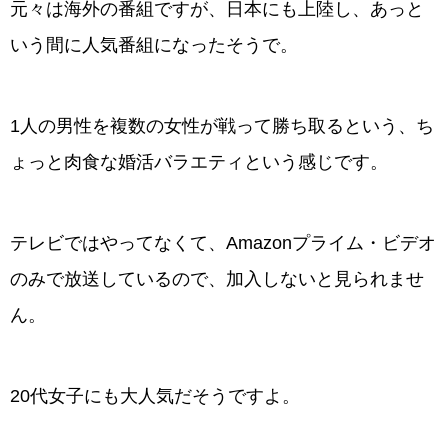
元々は海外の番組ですが、日本にも上陸し、あっと
いう間に人気番組になったそうで。
1人の男性を複数の女性が戦って勝ち取るという、ち
ょっと肉食な婚活バラエティという感じです。
テレビではやってなくて、Amazonプライム・ビデオ
のみで放送しているので、加入しないと見られませ
ん。
20代女子にも大人気だそうですよ。