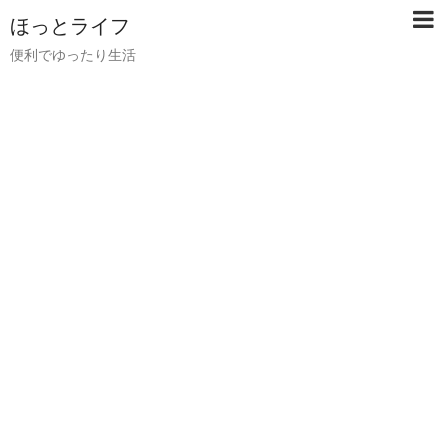
ほっとライフ
便利でゆったり生活