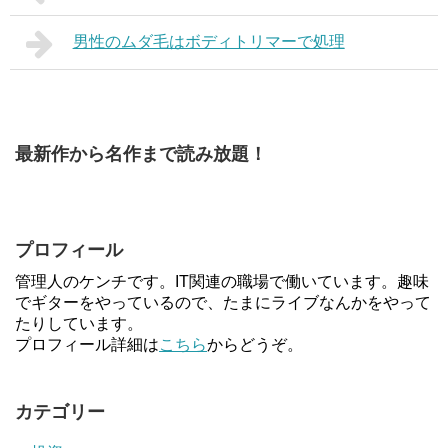
男性のムダ毛はボディトリマーで処理
最新作から名作まで読み放題！
プロフィール
管理人のケンチです。IT関連の職場で働いています。趣味
でギターをやっているので、たまにライブなんかをやって
たりしています。
プロフィール詳細は
こちら
からどうぞ。
カテゴリー