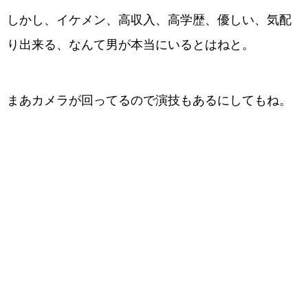
しかし、イケメン、高収入、高学歴、優しい、気配
り出来る、なんて男が本当にいるとはねと。
まあカメラが回ってるので演技もあるにしてもね。