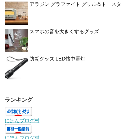
アラジン グラファイト グリル＆トースター
スマホの音を大きくするグッズ
防災グッズ LED懐中電灯
ランキング
にほんブログ村
にほんブログ村