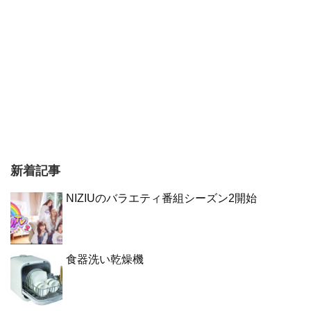
新着記事
NIZIUのバラエティ番組シーズン2開始
食器洗い乾燥機