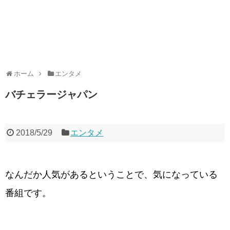
ホーム
エンタメ
バチェラージャパン
2018/5/29
エンタメ
なんだか人気があるということで、気になっている
番組です。