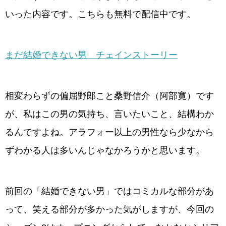
いった内容です。こちらも無料で配信中です。
まだ結婚できない男 チェインストーリー
相変わらずの偏屈野郎こと桑野信介（阿部寛）です
が、私はこの男の気持ち、言いたいこと、結構わか
るんですよね。アラフォー以上の男性なら少なから
ずわかる人は多いんじゃなかろうかと思います。
前回の「結婚できない男」ではコミカルな部分があ
って、笑える部分が多かった気がしますが、今回の