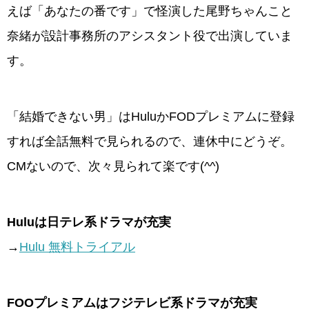
えば「あなたの番です」で怪演した尾野ちゃんこと
奈緒が設計事務所のアシスタント役で出演していま
す。
「結婚できない男」はHuluかFODプレミアムに登録
すれば全話無料で見られるので、連休中にどうぞ。
CMないので、次々見られて楽です(^^)
Huluは日テレ系ドラマが充実
→
Hulu 無料トライアル
FOOプレミアムはフジテレビ系ドラマが充実