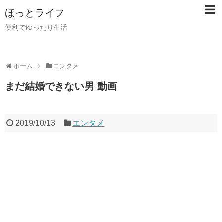
ほっとライフ
便利でゆったり生活
ホーム
エンタメ
まだ結婚できない男 動画
2019/10/13
エンタメ