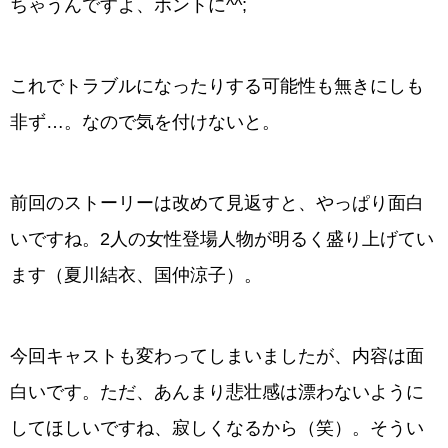
ちゃうんですよ、ホントに^^;
これでトラブルになったりする可能性も無きにしも
非ず…。なので気を付けないと。
前回のストーリーは改めて見返すと、やっぱり面白
いですね。2人の女性登場人物が明るく盛り上げてい
ます（夏川結衣、国仲涼子）。
今回キャストも変わってしまいましたが、内容は面
白いです。ただ、あんまり悲壮感は漂わないように
してほしいですね、寂しくなるから（笑）。そうい