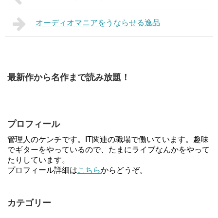
オーディオマニアをうならせる逸品
最新作から名作まで読み放題！
プロフィール
管理人のケンチです。IT関連の職場で働いています。趣味
でギターをやっているので、たまにライブなんかをやって
たりしています。
プロフィール詳細は
こちら
からどうぞ。
カテゴリー