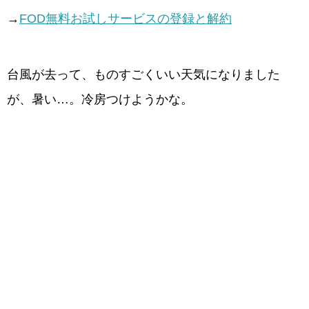
→
FOD無料お試しサービスの登録と解約
台風が去って、ものすごくいい天気になりました
が、暑い…。冷房つけようかな。