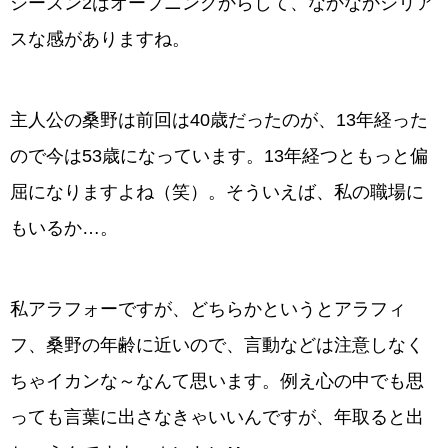
シーズン2はオープニングからして、なかなかシリア
スな感がありますね。
主人公の桑野は前回は40歳だったのが、13年経った
ので今は53歳になっています。13年経つともっと偏
屈になりますよね（笑）。そういえば、私の職場に
もいるか…。
私アラフォーですが、どちらかというとアラフィ
フ、桑野の年齢に近いので、言動などは注意しなく
ちゃイカンな～なんて思います。例え心の中でも思
っても言葉に出さなきゃいいんですが、年取ると出