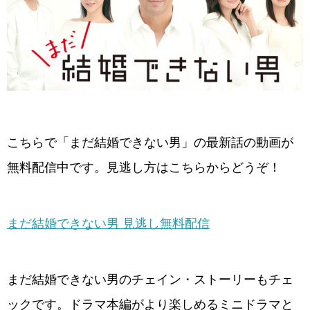
こちらで「まだ結婚できない男」の最新話の動画が
無料配信中です。見逃し方はこちらからどうぞ！
まだ結婚できない男 見逃し無料配信
まだ結婚できない男のチェイン・ストーリーもチェ
ックです。ドラマ本編がより楽しめるミニドラマと