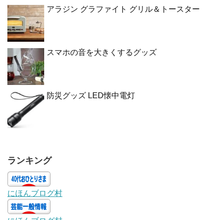
アラジン グラファイト グリル＆トースター
スマホの音を大きくするグッズ
防災グッズ LED懐中電灯
ランキング
にほんブログ村