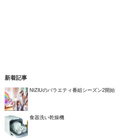
新着記事
NIZIUのバラエティ番組シーズン2開始
食器洗い乾燥機