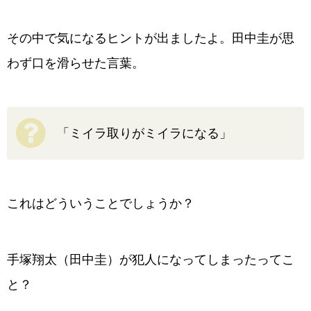
その中で気になるヒントが出ましたよ。田中圭が思
わず口を滑らせた言葉。
「ミイラ取りがミイラになる」
これはどういうことでしょうか？
手塚翔太（田中圭）が犯人になってしまったってこ
と？