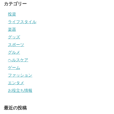
カテゴリー
投資
ライフスタイル
楽器
グッズ
スポーツ
グルメ
ヘルスケア
ゲーム
ファッション
エンタメ
お役立ち情報
最近の投稿