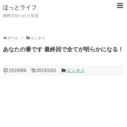
ほっとライフ
便利でゆったり生活
ホーム
エンタメ
あなたの番です 最終回で全てが明らかになる！
2019/9/6
2019/10/1
エンタメ