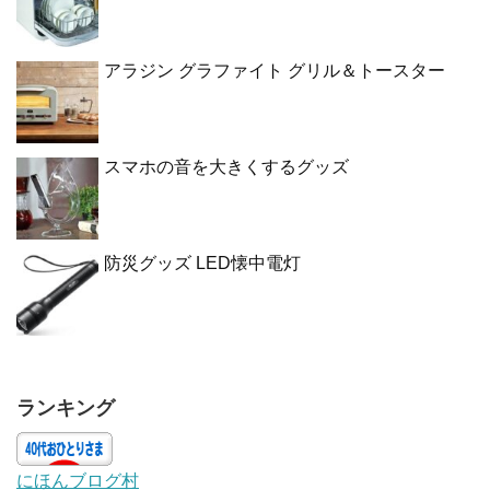
アラジン グラファイト グリル＆トースター
スマホの音を大きくするグッズ
防災グッズ LED懐中電灯
ランキング
にほんブログ村