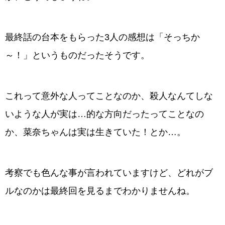
最終話の台本をもらった3人の感想は「そっちか
～！」というものだったそうです。
これって意外な人ってことなのか、殺人なんてしな
いような人が実は…的な方向だったってことなの
か、菜奈ちゃんは実は生きていた！とか…。
考察でも色んな事が言われていますけど、どれがブ
ルなのかは最終回を見るまでわかりませんね。