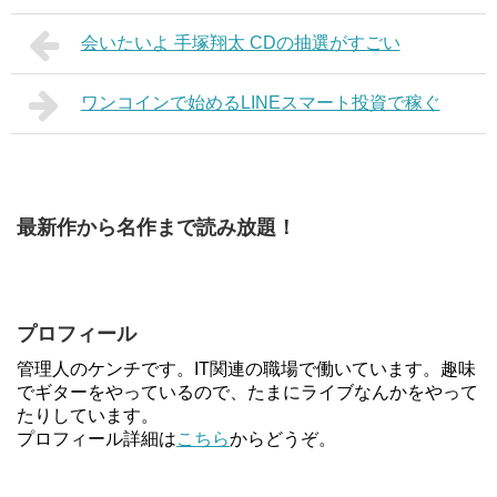
会いたいよ 手塚翔太 CDの抽選がすごい
ワンコインで始めるLINEスマート投資で稼ぐ
最新作から名作まで読み放題！
プロフィール
管理人のケンチです。IT関連の職場で働いています。趣味
でギターをやっているので、たまにライブなんかをやって
たりしています。
プロフィール詳細は
こちら
からどうぞ。