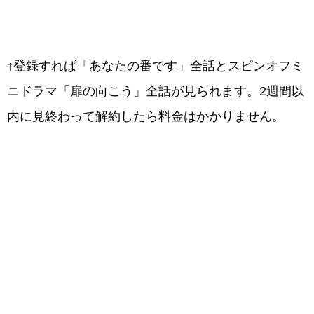
↑登録すれば「あなたの番です」全話とスピンオフミ
ニドラマ「扉の向こう」全話が見られます。2週間以
内に見終わって解約したら料金はかかりません。