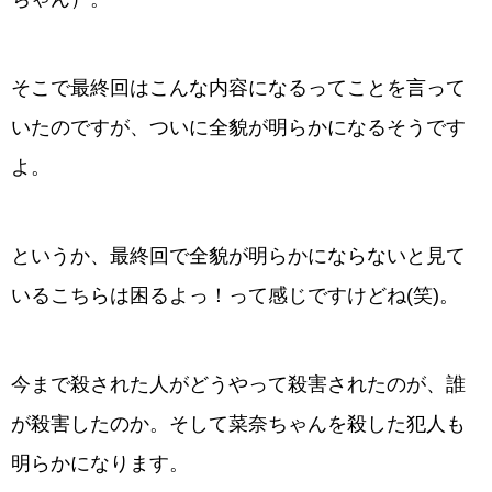
そこで最終回はこんな内容になるってことを言って
いたのですが、ついに全貌が明らかになるそうです
よ。
というか、最終回で全貌が明らかにならないと見て
いるこちらは困るよっ！って感じですけどね(笑)。
今まで殺された人がどうやって殺害されたのが、誰
が殺害したのか。そして菜奈ちゃんを殺した犯人も
明らかになります。