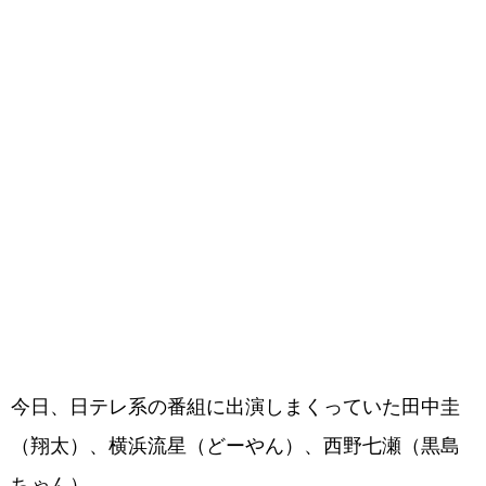
今日、日テレ系の番組に出演しまくっていた田中圭
（翔太）、横浜流星（どーやん）、西野七瀬（黒島
ちゃん）。