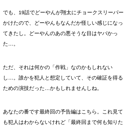
でも、19話でどーやんが翔太にチョークスリーパー
かけたので、どーやんもなんだか怪しい感じになっ
てきたし。どーやんのあの悪そうな目はヤバかっ
た…。
ただ、それは何かの「作戦」なのかもしれない
し…。誰かを犯人と想定していて、その確証を得る
ための演技だった…かもしれませんしね。
あなたの番です最終回の予告編はこちら。これ見て
も犯人はわからないけれど「最終回まで何も知りた