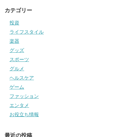
カテゴリー
投資
ライフスタイル
楽器
グッズ
スポーツ
グルメ
ヘルスケア
ゲーム
ファッション
エンタメ
お役立ち情報
最近の投稿