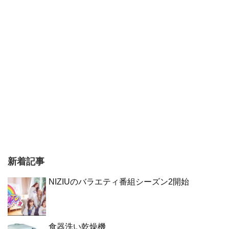
新着記事
NIZIUのバラエティ番組シーズン2開始
食器洗い乾燥機