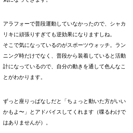
アラフォーで普段運動していなかったので、シャカ
リキに頑張りすぎても逆効果になりますしね。
そこで気になっているのがスポーツウォッチ。ラン
ニング時だけでなく、普段から装着していると活動
計になっているので、自分の動きを通して色んなこ
とがわかります。
ずっと座りっぱなしだと「ちょっと動いた方がいい
かもよ〜」とアドバイスしてくれます（喋るわけで
はありませんが）。