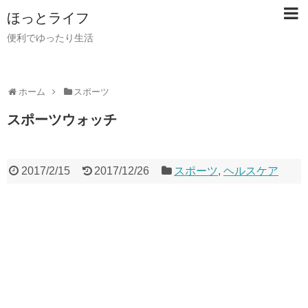
ほっとライフ
便利でゆったり生活
ホーム
スポーツ
スポーツウォッチ
2017/2/15
2017/12/26
スポーツ
,
ヘルスケア