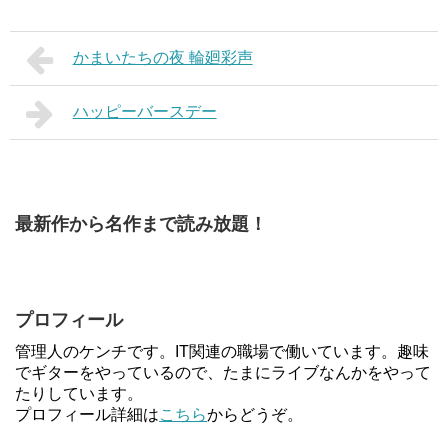
かまいたちの夜 輪廻彩声
ハッピーバースデー
最新作から名作まで読み放題！
プロフィール
管理人のケンチです。IT関連の職場で働いています。趣味
でギターをやっているので、たまにライブなんかをやって
たりしています。
プロフィール詳細は
こちら
からどうぞ。