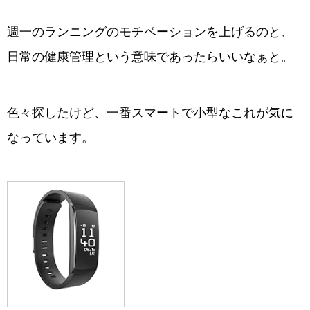
週一のランニングのモチベーションを上げるのと、
日常の健康管理という意味であったらいいなぁと。
色々探したけど、一番スマートで小型なこれが気に
なっています。