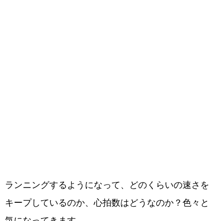
ランニングするようになって、どのくらいの速さを
キープしているのか、心拍数はどうなのか？色々と
気になってきます。