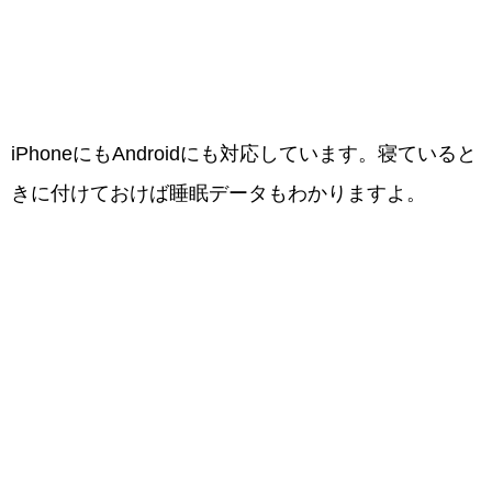
iPhoneにもAndroidにも対応しています。寝ていると
きに付けておけば睡眠データもわかりますよ。