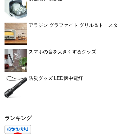
アラジン グラファイト グリル＆トースター
スマホの音を大きくするグッズ
防災グッズ LED懐中電灯
ランキング