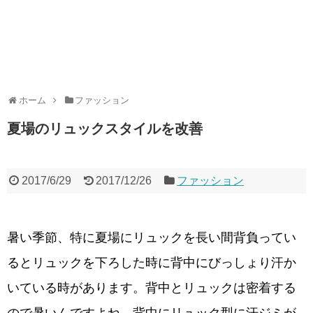
ホーム
ファッション
夏場のリュックスタイルを改善
2017/6/29
2017/12/26
ファッション
暑い季節、特に夏場にリュックを長い間背負ってい
るとリュックを下ろした時に背中にびっしょり汗か
いている時があります。背中とリュックは密着する