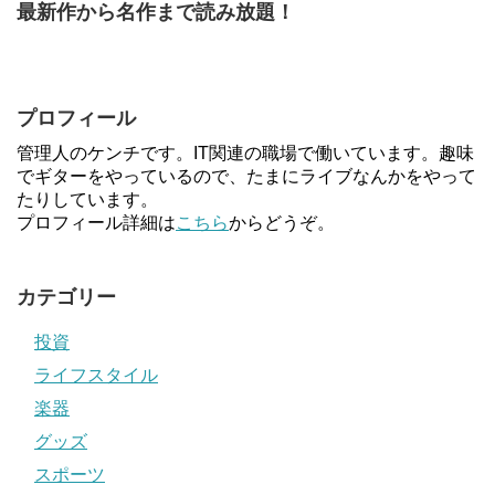
最新作から名作まで読み放題！
プロフィール
管理人のケンチです。IT関連の職場で働いています。趣味
でギターをやっているので、たまにライブなんかをやって
たりしています。
プロフィール詳細は
こちら
からどうぞ。
カテゴリー
投資
ライフスタイル
楽器
グッズ
スポーツ