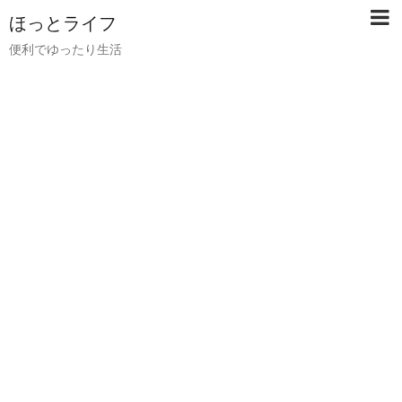
ほっとライフ
便利でゆったり生活