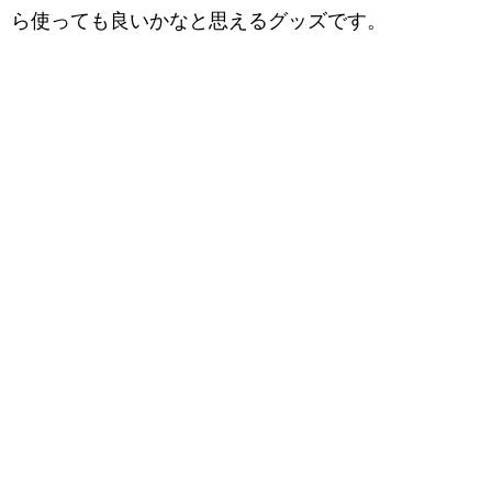
ら使っても良いかなと思えるグッズです。