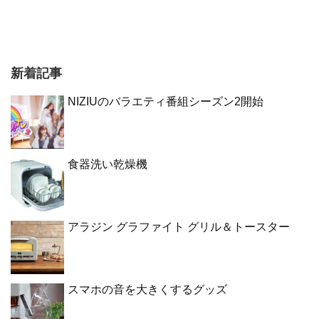
新着記事
NIZIUのバラエティ番組シーズン2開始
食器洗い乾燥機
アラジン グラファイト グリル＆トースター
スマホの音を大きくするグッズ