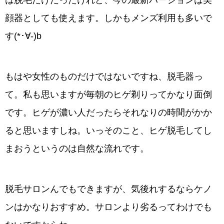
は脱毛だけだったけれど、今の最新バージョンは美
顔器としても使えます。しかもメンズ利用も多いで
す(*･∀-)b
もはや女性のものだけではないですね、脱毛器っ
て。私も思いますが毎朝のヒゲ剃りってかなり面倒
です。ヒゲが濃い人だったらそれなりの時間がかか
ると思いますしね。いっそのこと、ヒゲ脱毛してし
まおうというのは自然な流れです。
脱毛サロンんでもできますが、気後れするならケノ
ンはかなりおすすめ。サロンより劣るってわけでも