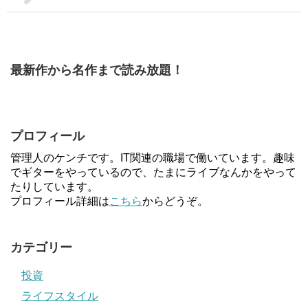
最新作から名作まで読み放題！
プロフィール
管理人のケンチです。IT関連の職場で働いています。趣味
でギターをやっているので、たまにライブなんかをやって
たりしています。
プロフィール詳細は
こちら
からどうぞ。
カテゴリー
投資
ライフスタイル