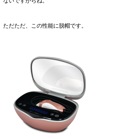
ないですからね。
ただただ、この性能に脱帽です。