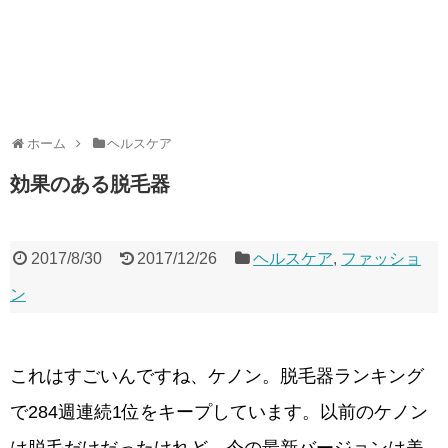
ホーム
ヘルスケア
効果のある脱毛器
2017/8/30
2017/12/26
ヘルスケア
,
ファッショ
ン
これはすごいんですね、ケノン。脱毛器ランキング
で284週連続1位をキープしています。以前のケノン