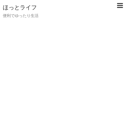
ほっとライフ
便利でゆったり生活