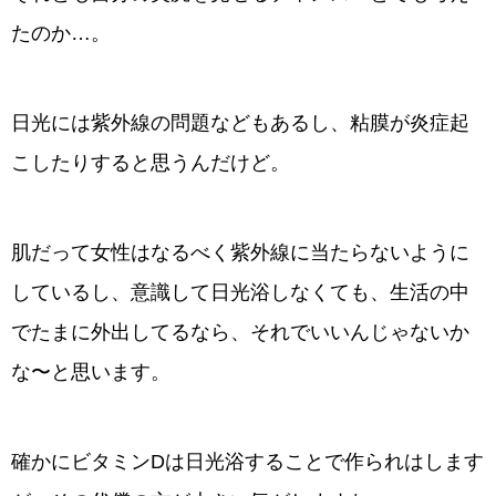
たのか…。
日光には紫外線の問題などもあるし、粘膜が炎症起
こしたりすると思うんだけど。
肌だって女性はなるべく紫外線に当たらないように
しているし、意識して日光浴しなくても、生活の中
でたまに外出してるなら、それでいいんじゃないか
な〜と思います。
確かにビタミンDは日光浴することで作られはします