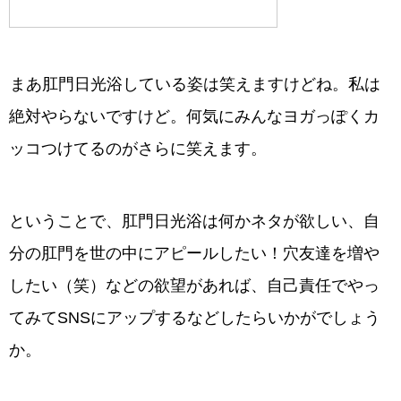
まあ肛門日光浴している姿は笑えますけどね。私は
絶対やらないですけど。何気にみんなヨガっぽくカ
ッコつけてるのがさらに笑えます。
ということで、肛門日光浴は何かネタが欲しい、自
分の肛門を世の中にアピールしたい！穴友達を増や
したい（笑）などの欲望があれば、自己責任でやっ
てみてSNSにアップするなどしたらいかがでしょう
か。