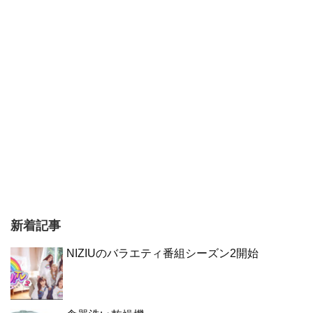
新着記事
NIZIUのバラエティ番組シーズン2開始