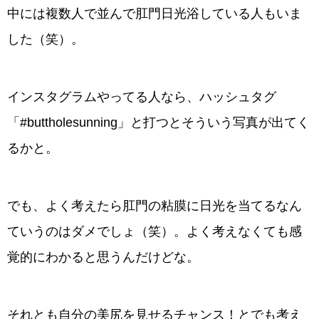
中には複数人で並んで肛門日光浴している人もいま
した（笑）。
インスタグラムやってる人なら、ハッシュタグ
「#buttholesunning」と打つとそういう写真が出てく
るかと。
でも、よく考えたら肛門の粘膜に日光を当てるなん
ていうのはダメでしょ（笑）。よく考えなくても感
覚的にわかると思うんだけどな。
それとも自分の美尻を見せるチャンス！とでも考え