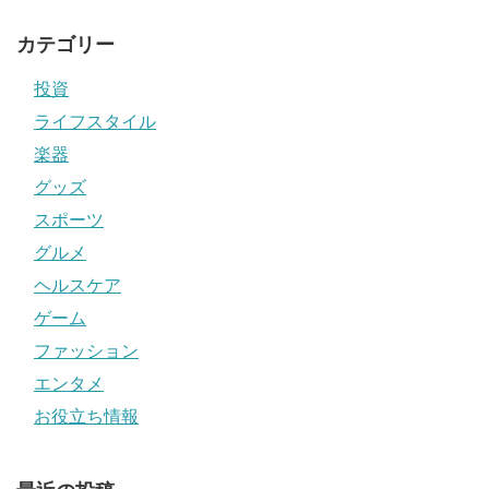
カテゴリー
投資
ライフスタイル
楽器
グッズ
スポーツ
グルメ
ヘルスケア
ゲーム
ファッション
エンタメ
お役立ち情報