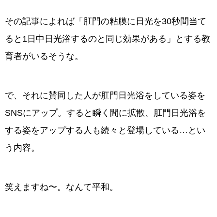
その記事によれば「肛門の粘膜に日光を30秒間当て
ると1日中日光浴するのと同じ効果がある」とする教
育者がいるそうな。
で、それに賛同した人が肛門日光浴をしている姿を
SNSにアップ。すると瞬く間に拡散、肛門日光浴を
する姿をアップする人も続々と登場している…とい
う内容。
笑えますね〜。なんて平和。