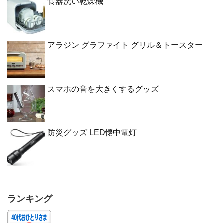
食器洗い乾燥機
アラジン グラファイト グリル＆トースター
スマホの音を大きくするグッズ
防災グッズ LED懐中電灯
ランキング