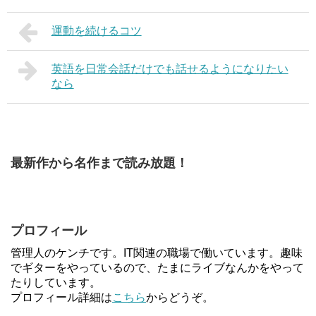
運動を続けるコツ
英語を日常会話だけでも話せるようになりたい
なら
最新作から名作まで読み放題！
プロフィール
管理人のケンチです。IT関連の職場で働いています。趣味
でギターをやっているので、たまにライブなんかをやって
たりしています。
プロフィール詳細は
こちら
からどうぞ。