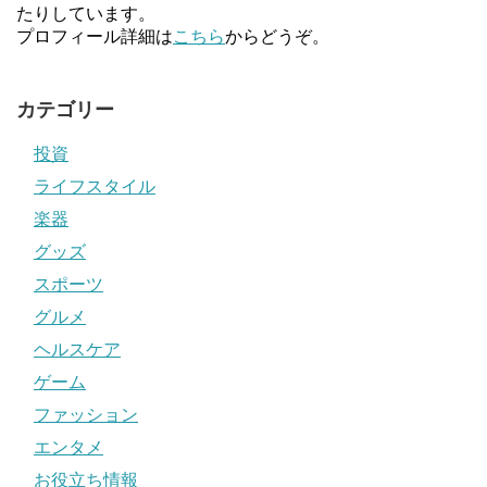
たりしています。
プロフィール詳細は
こちら
からどうぞ。
カテゴリー
投資
ライフスタイル
楽器
グッズ
スポーツ
グルメ
ヘルスケア
ゲーム
ファッション
エンタメ
お役立ち情報