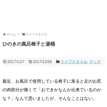
ホーム
ライフスタイル
ひのきの風呂椅子と湯桶
2017/11/7
2017/12/26
ライフスタイル
,
グッズ
最近、お風呂で使用している椅子に座ると左のお尻
の肉部分が痛くて「おできかなんか出来ているのか
な？」なんて思いましたが、そんなことはない。