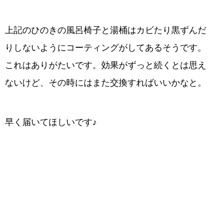
上記のひのきの風呂椅子と湯桶はカビたり黒ずんだ
りしないようにコーティングがしてあるそうです。
これはありがたいです。効果がずっと続くとは思え
ないけど、その時にはまた交換すればいいかなと。
早く届いてほしいです♪