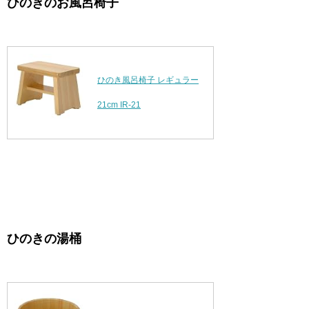
ひのきのお風呂椅子
ひのき風呂椅子 レギュラー
21cm IR-21
ひのきの湯桶