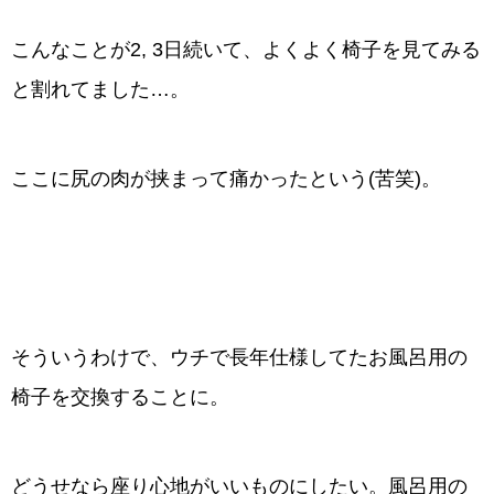
こんなことが2, 3日続いて、よくよく椅子を見てみる
と割れてました…。
ここに尻の肉が挟まって痛かったという(苦笑)。
そういうわけで、ウチで長年仕様してたお風呂用の
椅子を交換することに。
どうせなら座り心地がいいものにしたい。風呂用の