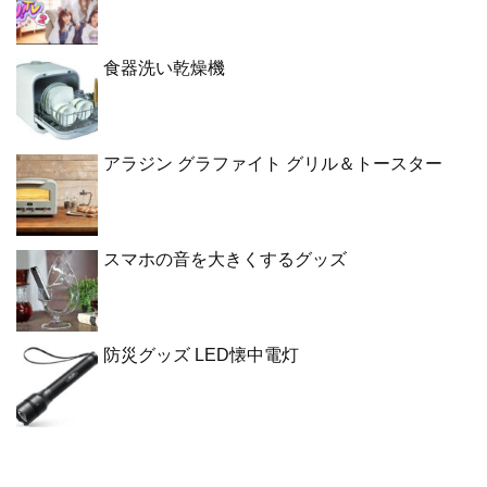
食器洗い乾燥機
アラジン グラファイト グリル＆トースター
スマホの音を大きくするグッズ
防災グッズ LED懐中電灯