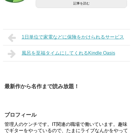
記事を読む
1日単位で家電などに保険をかけられるサービス
風呂を至福タイムにしてくれるKindle Oasis
最新作から名作まで読み放題！
プロフィール
管理人のケンチです。IT関連の職場で働いています。趣味
でギターをやっているので、たまにライブなんかをやって