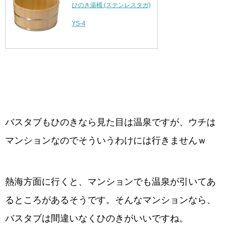
ひのき湯桶 (ステンレスタガ)
YS-4
バスタブもひのきなら見た目は温泉ですが、ウチは
マンションなのでそういうわけには行きませんｗ
熱海方面に行くと、マンションでも温泉が引いてあ
るところがあるそうです。そんなマンションなら、
バスタブは間違いなくひのきがいいですね。