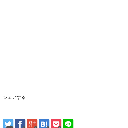
シェアする