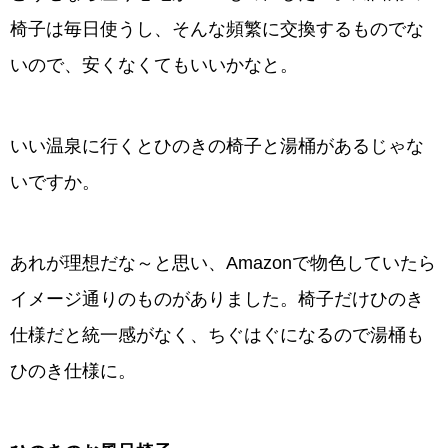
椅子は毎日使うし、そんな頻繁に交換するものでな
いので、安くなくてもいいかなと。
いい温泉に行くとひのきの椅子と湯桶があるじゃな
いですか。
あれが理想だな～と思い、Amazonで物色していたら
イメージ通りのものがありました。椅子だけひのき
仕様だと統一感がなく、ちぐはぐになるので湯桶も
ひのき仕様に。