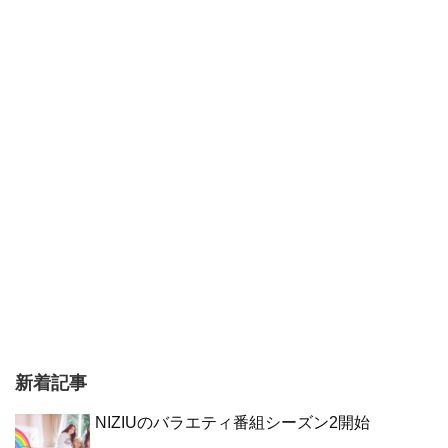
新着記事
NIZIUのバラエティ番組シーズン2開始