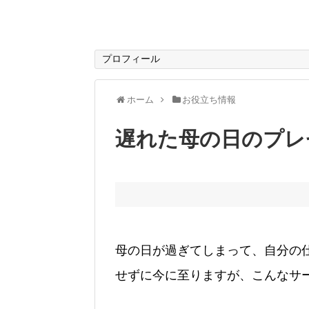
プロフィール
ホーム
お役立ち情報
遅れた母の日のプレ
母の日が過ぎてしまって、自分の
せずに今に至りますが、こんなサ