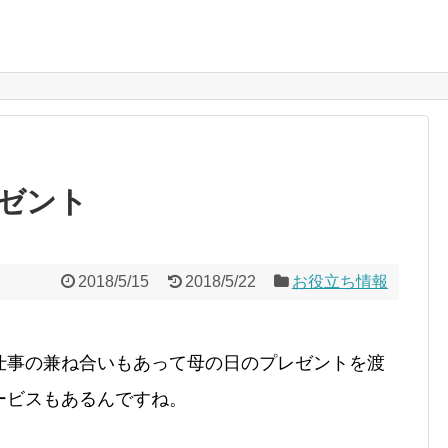
ゼント
2018/5/15
2018/5/22
お役立ち情報
仕事の兼ね合いもあって母の日のプレゼントを渡
ービスもあるんですね。