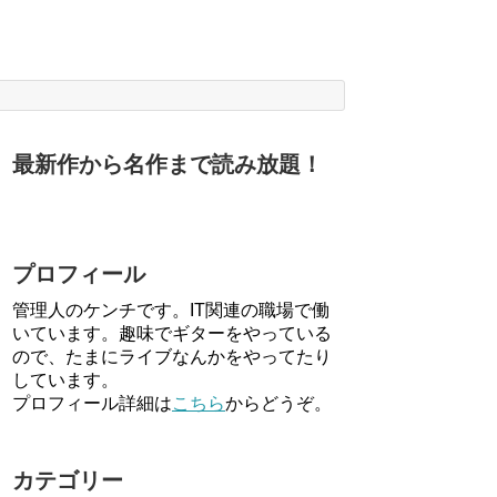
最新作から名作まで読み放題！
プロフィール
管理人のケンチです。IT関連の職場で働
いています。趣味でギターをやっている
ので、たまにライブなんかをやってたり
しています。
プロフィール詳細は
こちら
からどうぞ。
カテゴリー