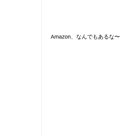
Amazon、なんでもあるな〜