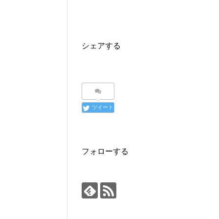
シェアする
ツイート
フォローする