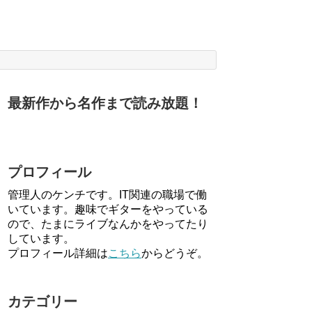
最新作から名作まで読み放題！
プロフィール
管理人のケンチです。IT関連の職場で働
いています。趣味でギターをやっている
ので、たまにライブなんかをやってたり
しています。
プロフィール詳細は
こちら
からどうぞ。
カテゴリー