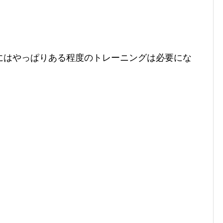
にはやっぱりある程度のトレーニングは必要にな