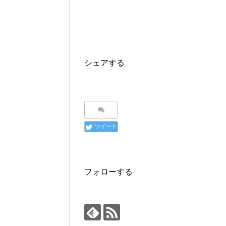
シェアする
ツイート
フォローする