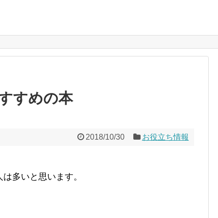
すすめの本
2018/10/30
お役立ち情報
人は多いと思います。