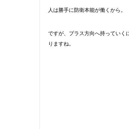
人は勝手に防衛本能が働くから。
ですが、プラス方向へ持っていく
りますね。