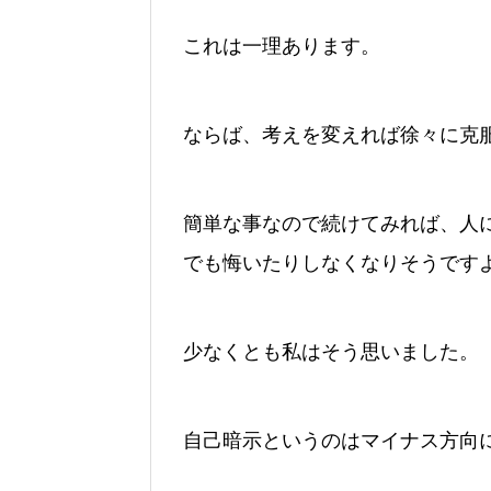
これは一理あります。
ならば、考えを変えれば徐々に克
簡単な事なので続けてみれば、人
でも悔いたりしなくなりそうです
少なくとも私はそう思いました。
自己暗示というのはマイナス方向