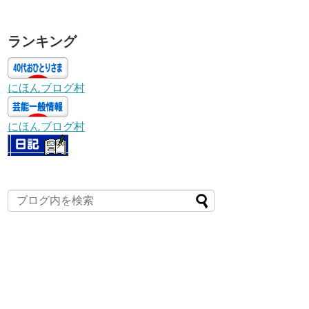
ランキング
にほんブログ村
にほんブログ村