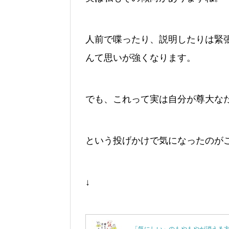
人前で喋ったり、説明したりは緊
んて思いが強くなります。
でも、これって実は自分が尊大な
という投げかけで気になったのが
↓