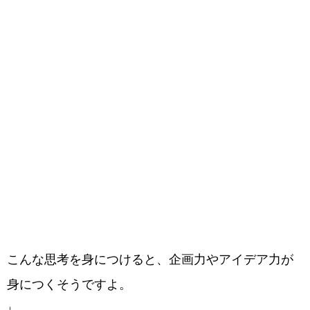
こんな思考を身につけると、企画力やアイデア力が
身につくそうですよ。
↓