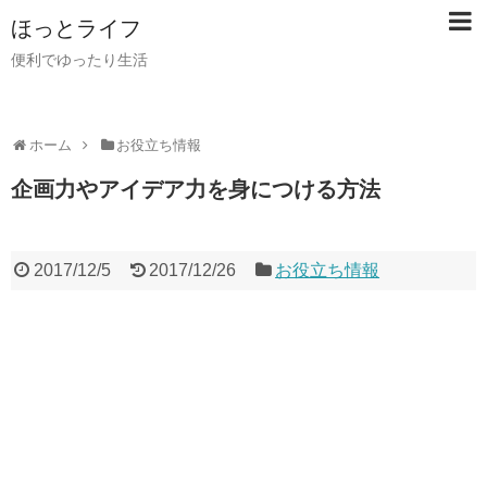
ほっとライフ
便利でゆったり生活
ホーム
お役立ち情報
企画力やアイデア力を身につける方法
2017/12/5
2017/12/26
お役立ち情報