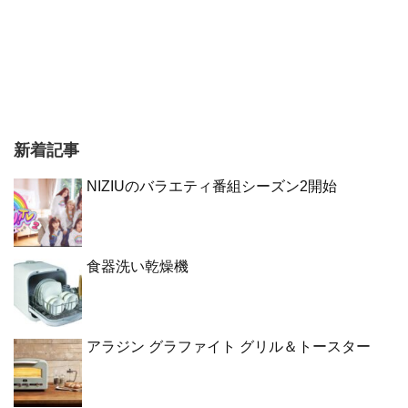
新着記事
NIZIUのバラエティ番組シーズン2開始
食器洗い乾燥機
アラジン グラファイト グリル＆トースター