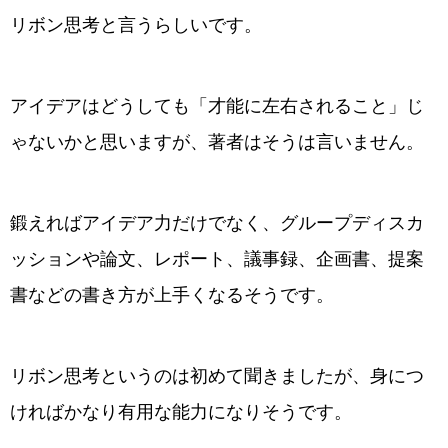
リボン思考と言うらしいです。
アイデアはどうしても「才能に左右されること」じ
ゃないかと思いますが、著者はそうは言いません。
鍛えればアイデア力だけでなく、グループディスカ
ッションや論文、レポート、議事録、企画書、提案
書などの書き方が上手くなるそうです。
リボン思考というのは初めて聞きましたが、身につ
ければかなり有用な能力になりそうです。