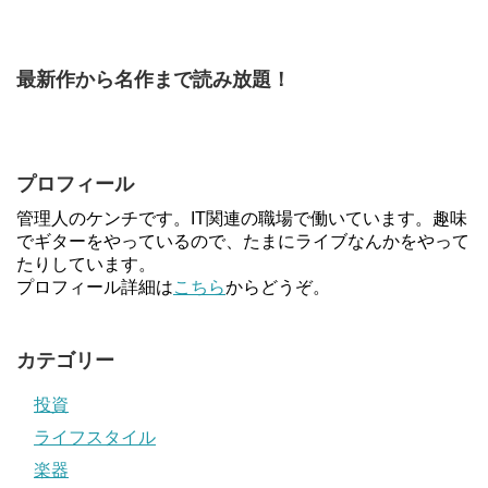
最新作から名作まで読み放題！
プロフィール
管理人のケンチです。IT関連の職場で働いています。趣味
でギターをやっているので、たまにライブなんかをやって
たりしています。
プロフィール詳細は
こちら
からどうぞ。
カテゴリー
投資
ライフスタイル
楽器