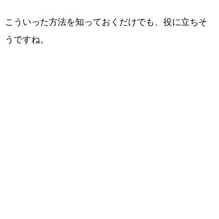
こういった方法を知っておくだけでも、役に立ちそ
うですね。