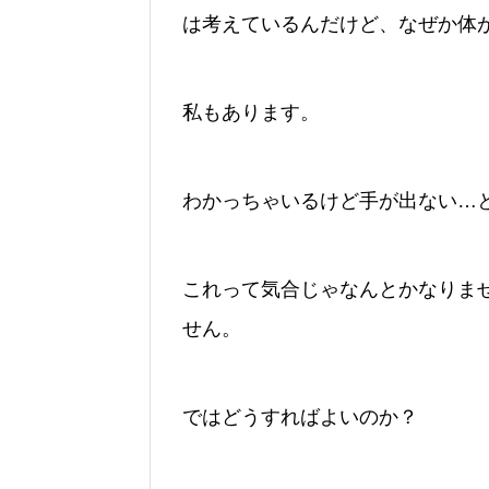
は考えているんだけど、なぜか体
私もあります。
わかっちゃいるけど手が出ない…
これって気合じゃなんとかなりま
せん。
ではどうすればよいのか？