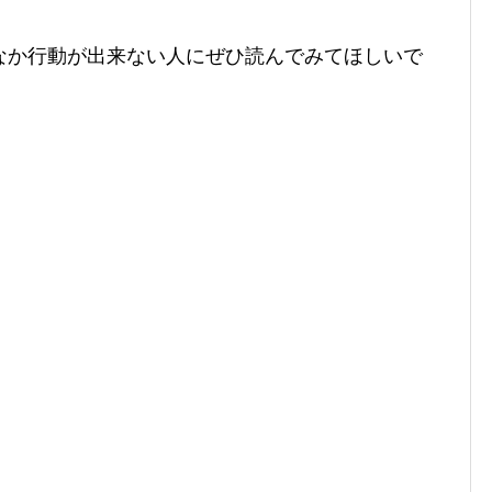
なか行動が出来ない人にぜひ読んでみてほしいで