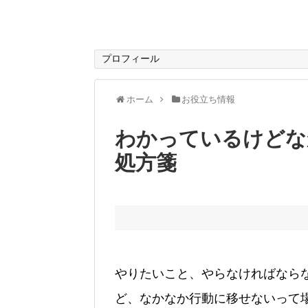
プロフィール
ホーム
お役立ち情報
わかっているけどな
処方箋
やりたいこと、やらなければなら
ど、なかなか行動に移せないって