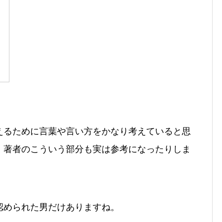
えるために言葉や言い方をかなり考えていると思
、著者のこういう部分も実は参考になったりしま
認められた男だけありますね。