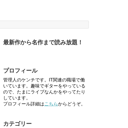
最新作から名作まで読み放題！
プロフィール
管理人のケンチです。IT関連の職場で働
いています。趣味でギターをやっている
ので、たまにライブなんかをやってたり
しています。
プロフィール詳細は
こちら
からどうぞ。
カテゴリー