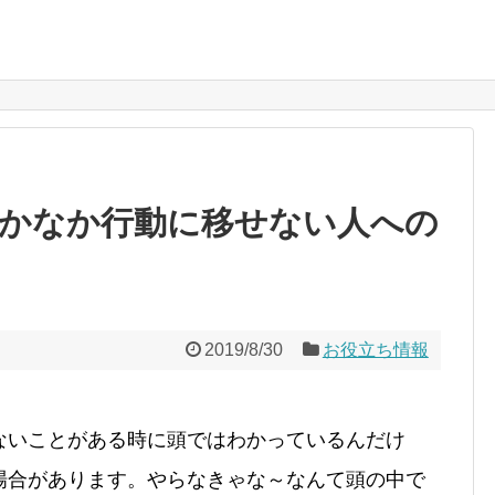
かなか行動に移せない人への
2019/8/30
お役立ち情報
ないことがある時に頭ではわかっているんだけ
場合があります。やらなきゃな～なんて頭の中で