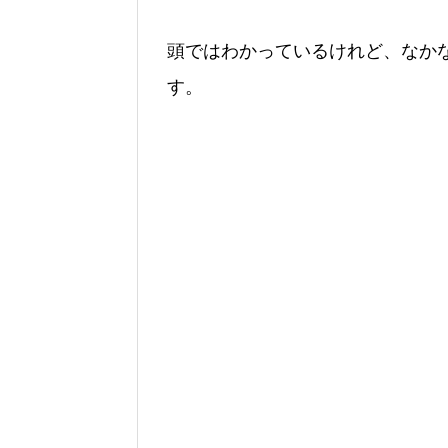
頭ではわかっているけれど、なか
す。