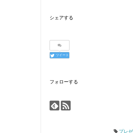
シェアする
ツイート
フォローする
プレ